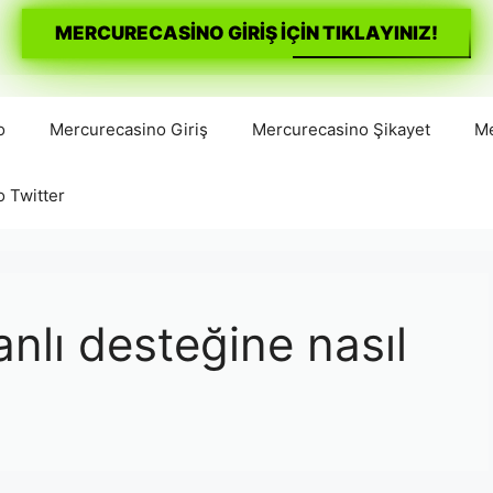
MERCURECASİNO GİRİŞ İÇİN TIKLAYINIZ!
o
Mercurecasino Giriş
Mercurecasino Şikayet
Me
 Twitter
nlı desteğine nasıl