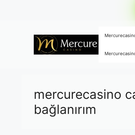
İçeriğe
atla
Mercurecasin
Mercurecasino
mercurecasino ca
bağlanırım