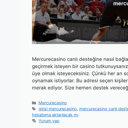
Mercurecasino canlı desteğine nasıl bağlan
geçirmek isteyen bir casino tutkunuysanız,
üye olmak isteyeceksiniz. Çünkü her an soru
oynamak istiyorlar. Bu adresi seçen kişiler
merak ediyor. Size hemen destek verece
Kategoriler
Mercurecasino
Etiketler
girisi mercurecasino
,
mercurecasino canlı deste
hesabıma aktarılacak mı
Yorum yap