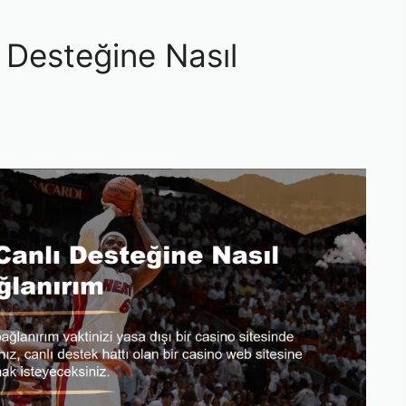
 Desteğine Nasıl