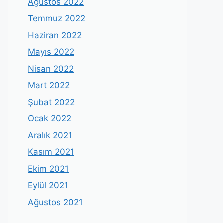
Ağustos 2022
Temmuz 2022
Haziran 2022
Mayıs 2022
Nisan 2022
Mart 2022
Şubat 2022
Ocak 2022
Aralık 2021
Kasım 2021
Ekim 2021
Eylül 2021
Ağustos 2021