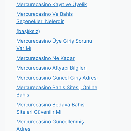
Mercurecasino Kayıt ve Üyelik
Mercurecasino Ve Bahis
Seçenekleri Nelerdir
(başlıksız)
Mercurecasino Üye Giriş Sorunu
Var Mı
Mercurecasino Ne Kadar
Mercurecasino Altyapı Bilgileri
Mercurecasino Güncel Giriş Adresi
Mercurecasino Bahis Sitesi, Online
Bahis
Mercurecasino Bedava Bahis
Siteleri Güvenilir Mi
Mercurecasino Güncellenmiş
Adres