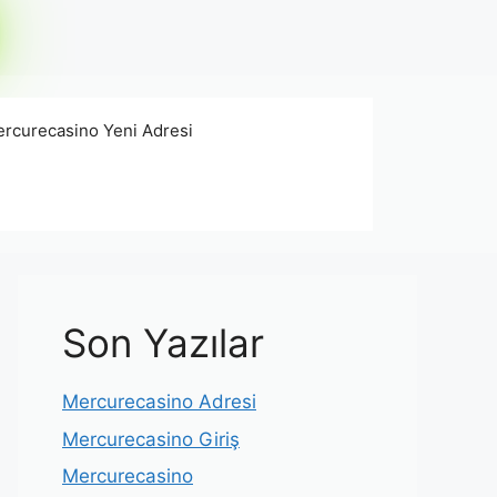
rcurecasino Yeni Adresi
Son Yazılar
Mercurecasino Adresi
Mercurecasino Giriş
Mercurecasino