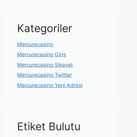
Kategoriler
Mercurecasino
Mercurecasino Giriş
Mercurecasino Şikayet
Mercurecasino Twitter
Mercurecasino Yeni Adresi
Etiket Bulutu