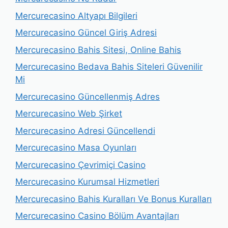
Mercurecasino Altyapı Bilgileri
Mercurecasino Güncel Giriş Adresi
Mercurecasino Bahis Sitesi, Online Bahis
Mercurecasino Bedava Bahis Siteleri Güvenilir
Mi
Mercurecasino Güncellenmiş Adres
Mercurecasino Web Şirket
Mercurecasino Adresi Güncellendi
Mercurecasino Masa Oyunları
Mercurecasino Çevrimiçi Casino
Mercurecasino Kurumsal Hizmetleri
Mercurecasino Bahis Kuralları Ve Bonus Kuralları
Mercurecasino Casino Bölüm Avantajları