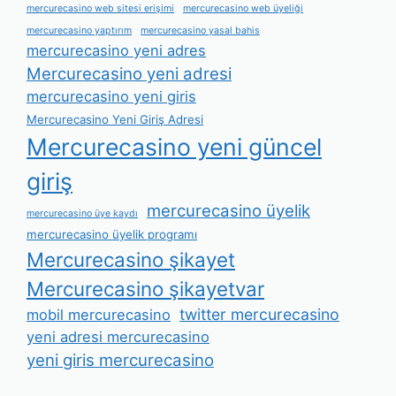
mercurecasino web sitesi erişimi
mercurecasino web üyeliği
mercurecasino yaptırım
mercurecasino yasal bahis
mercurecasino yeni adres
Mercurecasino yeni adresi
mercurecasino yeni giris
Mercurecasino Yeni Giriş Adresi
Mercurecasino yeni güncel
giriş
mercurecasino üyelik
mercurecasino üye kaydı
mercurecasino üyelik programı
Mercurecasino şikayet
Mercurecasino şikayetvar
twitter mercurecasino
mobil mercurecasino
yeni adresi mercurecasino
yeni giris mercurecasino