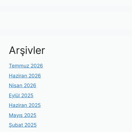
Arşivler
Temmuz 2026
Haziran 2026
Nisan 2026
Eylül 2025
Haziran 2025
Mayıs 2025
Şubat 2025