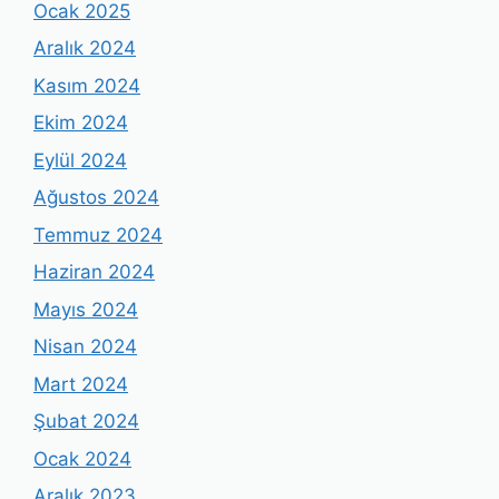
Ocak 2025
Aralık 2024
Kasım 2024
Ekim 2024
Eylül 2024
Ağustos 2024
Temmuz 2024
Haziran 2024
Mayıs 2024
Nisan 2024
Mart 2024
Şubat 2024
Ocak 2024
Aralık 2023