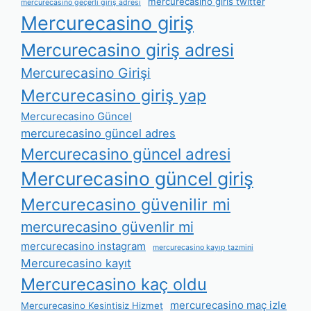
mercurecasino giris twitter
mercurecasino geçerli giriş adresi
Mercurecasino giriş
Mercurecasino giriş adresi
Mercurecasino Girişi
Mercurecasino giriş yap
Mercurecasino Güncel
mercurecasino güncel adres
Mercurecasino güncel adresi
Mercurecasino güncel giriş
Mercurecasino güvenilir mi
mercurecasino güvenlir mi
mercurecasino instagram
mercurecasino kayıp tazmini
Mercurecasino kayıt
Mercurecasino kaç oldu
mercurecasino maç izle
Mercurecasino Kesintisiz Hizmet