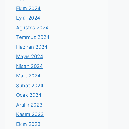
Ekim 2024
Eylül 2024
Ağustos 2024
Temmuz 2024
Haziran 2024
Mayıs 2024
Nisan 2024
Mart 2024
Şubat 2024
Ocak 2024
Aralık 2023
Kasım 2023
Ekim 2023