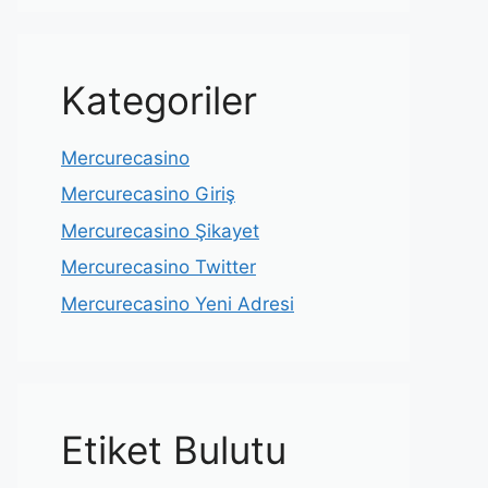
Kategoriler
Mercurecasino
Mercurecasino Giriş
Mercurecasino Şikayet
Mercurecasino Twitter
Mercurecasino Yeni Adresi
Etiket Bulutu