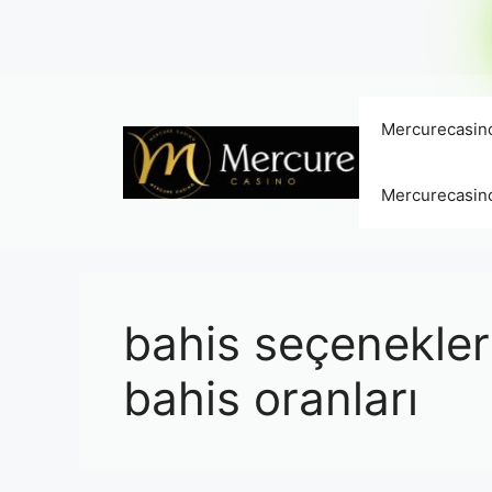
İçeriğe
atla
Mercurecasin
Mercurecasino
bahis seçenekle
bahis oranları