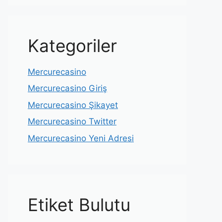
Kategoriler
Mercurecasino
Mercurecasino Giriş
Mercurecasino Şikayet
Mercurecasino Twitter
Mercurecasino Yeni Adresi
Etiket Bulutu