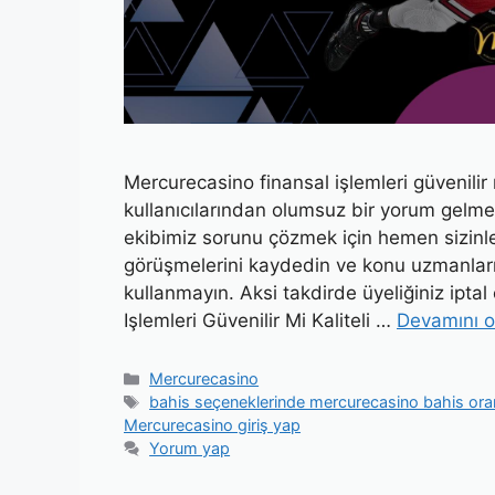
Mercurecasino finansal işlemleri güvenilir 
kullanıcılarından olumsuz bir yorum gelme
ekibimiz sorunu çözmek için hemen sizinle
görüşmelerini kaydedin ve konu uzmanlarını
kullanmayın. Aksi takdirde üyeliğiniz iptal
Işlemleri Güvenilir Mi Kaliteli …
Devamını 
Kategoriler
Mercurecasino
Etiketler
bahis seçeneklerinde mercurecasino bahis oran
Mercurecasino giriş yap
Yorum yap