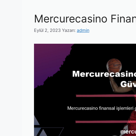
Mercurecasino Finans
Eylül 2, 2023
Yazarı:
admin