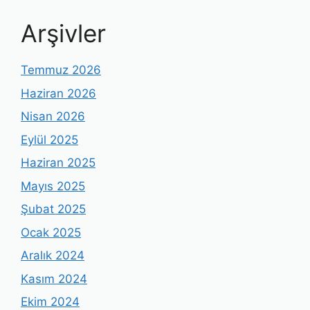
Arşivler
Temmuz 2026
Haziran 2026
Nisan 2026
Eylül 2025
Haziran 2025
Mayıs 2025
Şubat 2025
Ocak 2025
Aralık 2024
Kasım 2024
Ekim 2024