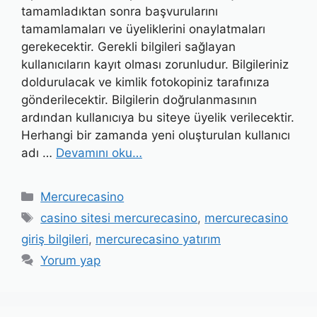
tamamladıktan sonra başvurularını
tamamlamaları ve üyeliklerini onaylatmaları
gerekecektir. Gerekli bilgileri sağlayan
kullanıcıların kayıt olması zorunludur. Bilgileriniz
doldurulacak ve kimlik fotokopiniz tarafınıza
gönderilecektir. Bilgilerin doğrulanmasının
ardından kullanıcıya bu siteye üyelik verilecektir.
Herhangi bir zamanda yeni oluşturulan kullanıcı
adı …
Devamını oku…
Kategoriler
Mercurecasino
Etiketler
casino sitesi mercurecasino
,
mercurecasino
giriş bilgileri
,
mercurecasino yatırım
Yorum yap