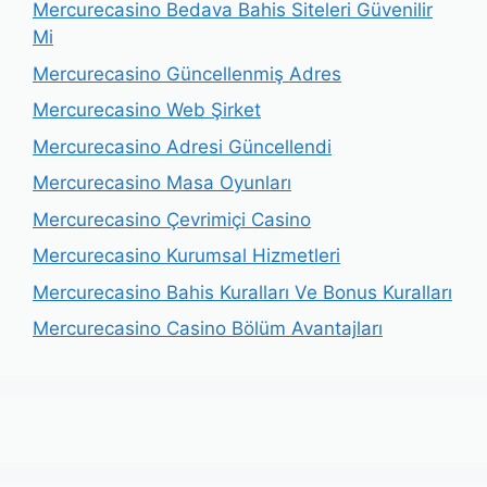
Mercurecasino Bedava Bahis Siteleri Güvenilir
Mi
Mercurecasino Güncellenmiş Adres
Mercurecasino Web Şirket
Mercurecasino Adresi Güncellendi
Mercurecasino Masa Oyunları
Mercurecasino Çevrimiçi Casino
Mercurecasino Kurumsal Hizmetleri
Mercurecasino Bahis Kuralları Ve Bonus Kuralları
Mercurecasino Casino Bölüm Avantajları