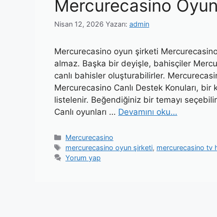
Mercurecasino Oyun 
Nisan 12, 2026
Yazarı:
admin
Mercurecasino oyun şirketi Mercurecasino o
almaz. Başka bir deyişle, bahisçiler Mercu
canlı bahisler oluşturabilirler. Mercurecasin
Mercurecasino Canlı Destek Konuları, bir k
listelenir. Beğendiğiniz bir temayı seçebili
Canlı oyunları …
Devamını oku…
Kategoriler
Mercurecasino
Etiketler
mercurecasino oyun şirketi
,
mercurecasino tv h
Yorum yap