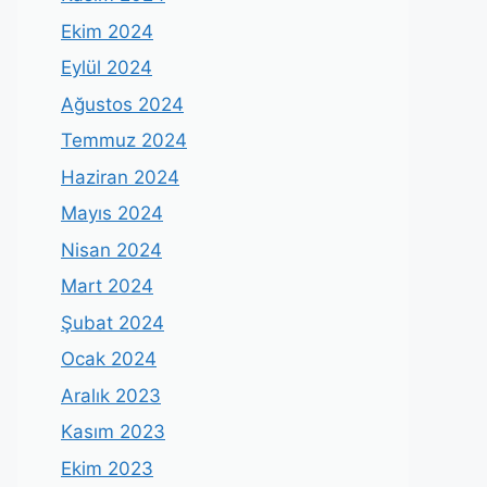
Ekim 2024
Eylül 2024
Ağustos 2024
Temmuz 2024
Haziran 2024
Mayıs 2024
Nisan 2024
Mart 2024
Şubat 2024
Ocak 2024
Aralık 2023
Kasım 2023
Ekim 2023