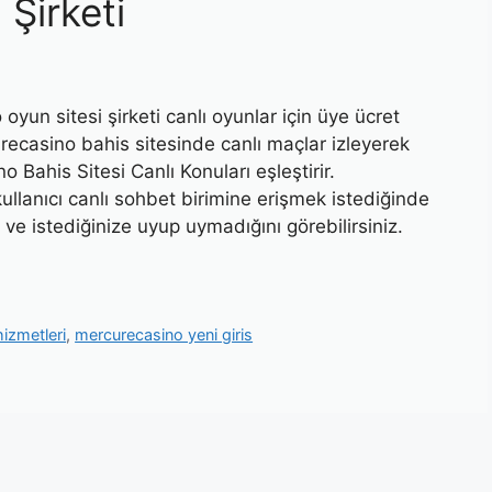
Şirketi
yun sitesi şirketi canlı oyunlar için üye ücret
recasino bahis sitesinde canlı maçlar izleyerek
o Bahis Sitesi Canlı Konuları eşleştirir.
ullanıcı canlı sohbet birimine erişmek istediğinde
r ve istediğinize uyup uymadığını görebilirsiniz.
izmetleri
,
mercurecasino yeni giris