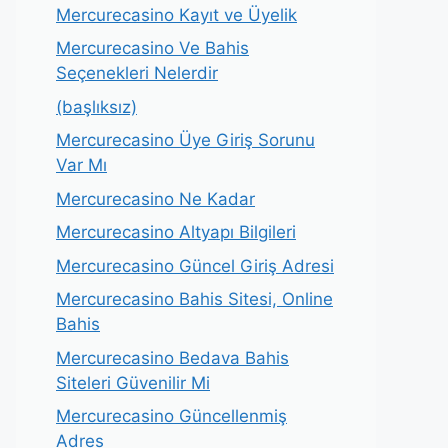
Mercurecasino Kayıt ve Üyelik
Mercurecasino Ve Bahis
Seçenekleri Nelerdir
(başlıksız)
Mercurecasino Üye Giriş Sorunu
Var Mı
Mercurecasino Ne Kadar
Mercurecasino Altyapı Bilgileri
Mercurecasino Güncel Giriş Adresi
Mercurecasino Bahis Sitesi, Online
Bahis
Mercurecasino Bedava Bahis
Siteleri Güvenilir Mi
Mercurecasino Güncellenmiş
Adres