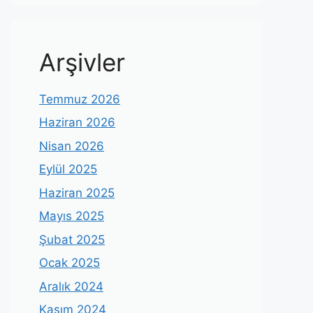
Arşivler
Temmuz 2026
Haziran 2026
Nisan 2026
Eylül 2025
Haziran 2025
Mayıs 2025
Şubat 2025
Ocak 2025
Aralık 2024
Kasım 2024