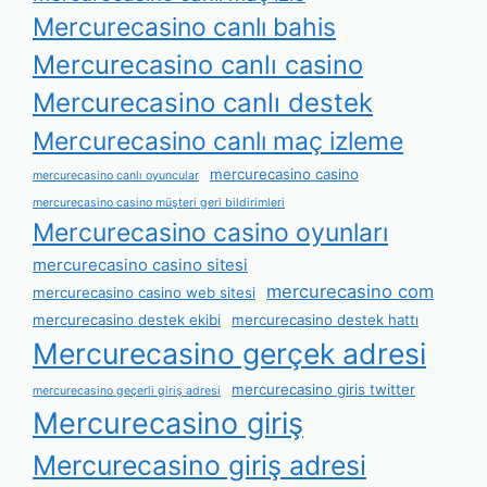
Mercurecasino canlı bahis
Mercurecasino canlı casino
Mercurecasino canlı destek
Mercurecasino canlı maç izleme
mercurecasino casino
mercurecasino canlı oyuncular
mercurecasino casino müşteri geri bildirimleri
Mercurecasino casino oyunları
mercurecasino casino sitesi
mercurecasino com
mercurecasino casino web sitesi
mercurecasino destek ekibi
mercurecasino destek hattı
Mercurecasino gerçek adresi
mercurecasino giris twitter
mercurecasino geçerli giriş adresi
Mercurecasino giriş
Mercurecasino giriş adresi