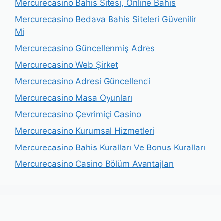
Mercurecasino Bahis Sitesi, Online Bahis
Mercurecasino Bedava Bahis Siteleri Güvenilir
Mi
Mercurecasino Güncellenmiş Adres
Mercurecasino Web Şirket
Mercurecasino Adresi Güncellendi
Mercurecasino Masa Oyunları
Mercurecasino Çevrimiçi Casino
Mercurecasino Kurumsal Hizmetleri
Mercurecasino Bahis Kuralları Ve Bonus Kuralları
Mercurecasino Casino Bölüm Avantajları