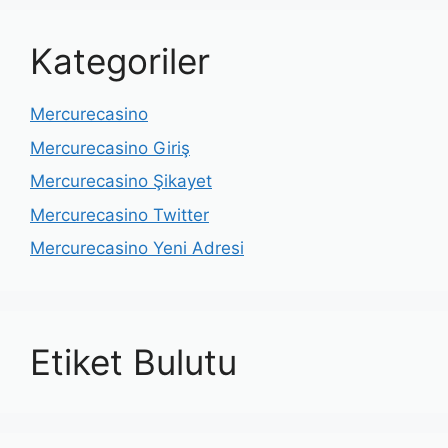
Kategoriler
Mercurecasino
Mercurecasino Giriş
Mercurecasino Şikayet
Mercurecasino Twitter
Mercurecasino Yeni Adresi
Etiket Bulutu