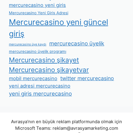
mercurecasino yeni giris
Mercurecasino Yeni Giriş Adresi
Mercurecasino yeni güncel
giriş
mercurecasino üyelik
mercurecasino üye kaydı
mercurecasino üyelik programı
Mercurecasino şikayet
Mercurecasino şikayetvar
twitter mercurecasino
mobil mercurecasino
yeni adresi mercurecasino
yeni giris mercurecasino
Avrasya'nın en büyük reklam platformunda olmak için
Microsoft Teams:
reklam@avrasyamarketing.com