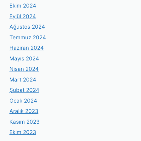
Ekim 2024
Eylül 2024
Ağustos 2024
Temmuz 2024
Haziran 2024
Mayıs 2024
Nisan 2024
Mart 2024
Şubat 2024
Ocak 2024
Aralık 2023
Kasım 2023
Ekim 2023