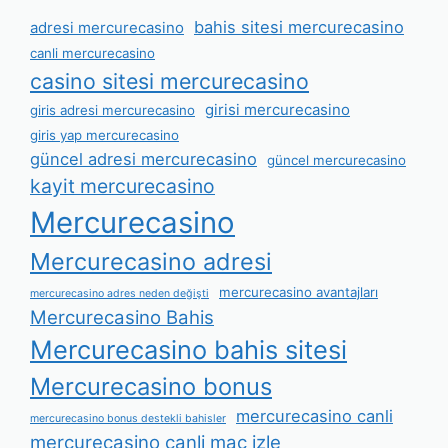
bahis sitesi mercurecasino
adresi mercurecasino
canli mercurecasino
casino sitesi mercurecasino
girisi mercurecasino
giris adresi mercurecasino
giris yap mercurecasino
güncel adresi mercurecasino
güncel mercurecasino
kayit mercurecasino
Mercurecasino
Mercurecasino adresi
mercurecasino avantajları
mercurecasino adres neden değişti
Mercurecasino Bahis
Mercurecasino bahis sitesi
Mercurecasino bonus
mercurecasino canli
mercurecasino bonus destekli bahisler
mercurecasino canli maç izle