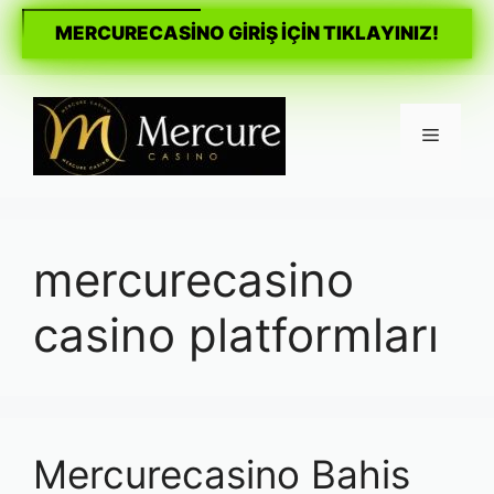
MERCURECASİNO GİRİŞ İÇİN TIKLAYINIZ!
İçeriğe
atla
Menü
mercurecasino
casino platformları
Mercurecasino Bahis