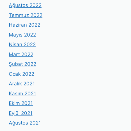
Ağustos 2022
Temmuz 2022
Haziran 2022
Mayıs 2022
Nisan 2022
Mart 2022
Şubat 2022
Ocak 2022
Aralık 2021
Kasım 2021
Ekim 2021
Eylül 2021
Ağustos 2021