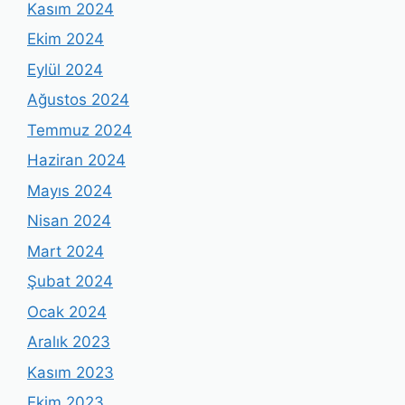
Kasım 2024
Ekim 2024
Eylül 2024
Ağustos 2024
Temmuz 2024
Haziran 2024
Mayıs 2024
Nisan 2024
Mart 2024
Şubat 2024
Ocak 2024
Aralık 2023
Kasım 2023
Ekim 2023