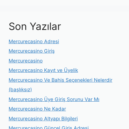
Son Yazılar
Mercurecasino Adresi
Mercurecasino Giriş
Mercurecasino
Mercurecasino Kayıt ve Üyelik
Mercurecasino Ve Bahis Seçenekleri Nelerdir
(başlıksız)
Mercurecasino Üye Giriş Sorunu Var Mı
Mercurecasino Ne Kadar
Mercurecasino Altyapı Bilgileri
Mercurecasino Güncel Giriş Adresi