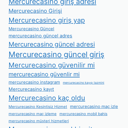
Mercurecasino giriş adresi
Mercurecasino Girişi
Mercurecasino giriş yap
Mercurecasino Güncel
mercurecasino güncel adres
Mercurecasino güncel adresi
Mercurecasino güncel giriş
Mercurecasino güvenilir mi
mercurecasino güvenlir mi
mercurecasino instagram
mercurecasino kayıp tazmini
Mercurecasino kayıt
Mercurecasino kaç oldu
mercurecasino maç izle
Mercurecasino Kesintisiz Hizmet
mercurecasino maç izleme
mercurecasino mobil bahis
mercurecasino müşteri hizmetleri