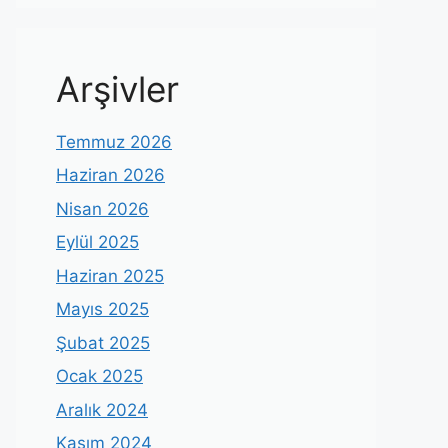
Arşivler
Temmuz 2026
Haziran 2026
Nisan 2026
Eylül 2025
Haziran 2025
Mayıs 2025
Şubat 2025
Ocak 2025
Aralık 2024
Kasım 2024