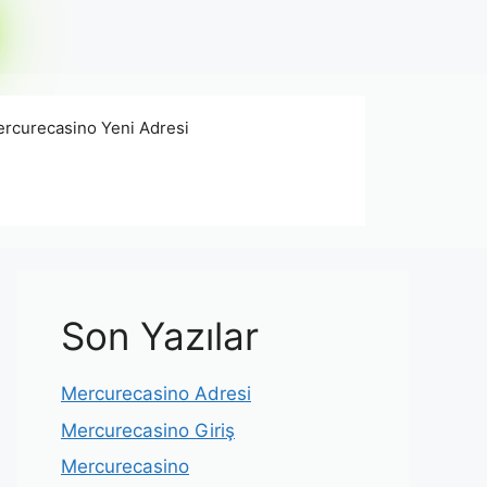
rcurecasino Yeni Adresi
Son Yazılar
Mercurecasino Adresi
Mercurecasino Giriş
Mercurecasino