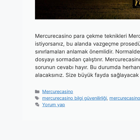
Mercurecasino para çekme teknikleri Merc
istiyorsanız, bu alanda vazgeçme prosedürl
sınırlamaları anlamak önemlidir. Normald
dosyayı sormadan çalıştırır. Mercurecasino
sorunun cevabı hayır. Bu durumda herha
alacaksınız. Size büyük fayda sağlayaca
Kategoriler
Mercurecasino
Etiketler
mercurecasino bilgi güvenilirliği
,
mercurecasino
Yorum yap