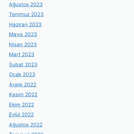
Ağustos 2023
Temmuz 2023
Haziran 2023
Mayıs 2023
Nisan 2023
Mart 2023
Şubat 2023
Ocak 2023
Aralık 2022
Kasım 2022
Ekim 2022
Eylül 2022
Ağustos 2022