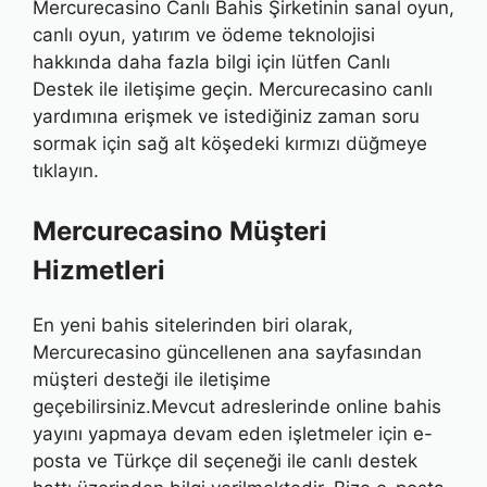
Mercurecasino Canlı Bahis Şirketinin sanal oyun,
canlı oyun, yatırım ve ödeme teknolojisi
hakkında daha fazla bilgi için lütfen Canlı
Destek ile iletişime geçin. Mercurecasino canlı
yardımına erişmek ve istediğiniz zaman soru
sormak için sağ alt köşedeki kırmızı düğmeye
tıklayın.
Mercurecasino Müşteri
Hizmetleri
En yeni bahis sitelerinden biri olarak,
Mercurecasino güncellenen ana sayfasından
müşteri desteği ile iletişime
geçebilirsiniz.Mevcut adreslerinde online bahis
yayını yapmaya devam eden işletmeler için e-
posta ve Türkçe dil seçeneği ile canlı destek