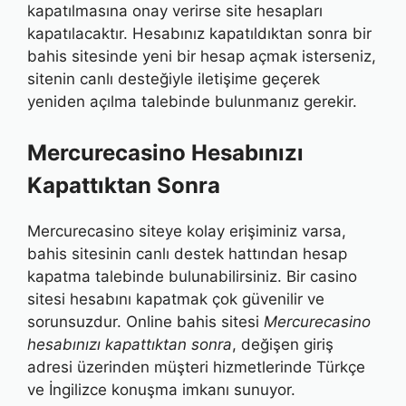
kapatılmasına onay verirse site hesapları
kapatılacaktır. Hesabınız kapatıldıktan sonra bir
bahis sitesinde yeni bir hesap açmak isterseniz,
sitenin canlı desteğiyle iletişime geçerek
yeniden açılma talebinde bulunmanız gerekir.
Mercurecasino Hesabınızı
Kapattıktan Sonra
Mercurecasino siteye kolay erişiminiz varsa,
bahis sitesinin canlı destek hattından hesap
kapatma talebinde bulunabilirsiniz. Bir casino
sitesi hesabını kapatmak çok güvenilir ve
sorunsuzdur. Online bahis sitesi
Mercurecasino
hesabınızı kapattıktan sonra
, değişen giriş
adresi üzerinden müşteri hizmetlerinde Türkçe
ve İngilizce konuşma imkanı sunuyor.