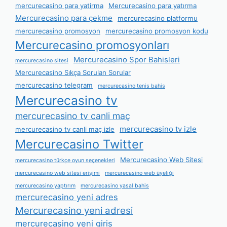
mercurecasino para yatirma
Mercurecasino para yatırma
Mercurecasino para çekme
mercurecasino platformu
mercurecasino promosyon
mercurecasino promosyon kodu
Mercurecasino promosyonları
Mercurecasino Spor Bahisleri
mercurecasino sitesi
Mercurecasino Sıkça Sorulan Sorular
mercurecasino telegram
mercurecasino tenis bahis
Mercurecasino tv
mercurecasino tv canli maç
mercurecasino tv izle
mercurecasino tv canli maç izle
Mercurecasino Twitter
Mercurecasino Web Sitesi
mercurecasino türkçe oyun seçenekleri
mercurecasino web sitesi erişimi
mercurecasino web üyeliği
mercurecasino yaptırım
mercurecasino yasal bahis
mercurecasino yeni adres
Mercurecasino yeni adresi
mercurecasino yeni giris