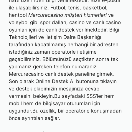
hattı üzerinden bilgi verilmektedir. Bize e-posta
ile ulaşabilirsiniz. Futbol, ​​tenis, basketbol, ​​
hentbol
Mercurecasino müşteri hizmetleri
ve
voleybol gibi spor dalları, casino ve canlı casino
oyunları için de canlı destek verilmektedir. Bilgi
Teknolojileri ve İletişim Daire Başkanlığı
tarafından kapatılmamış herhangi bir adresten
istediğiniz zaman operatörle iletişime
geçebilirsiniz. Bölümünüzü seçtikten sonra tek
yapmanız gereken telefon numaranızı
Mercurecasino canlı destek paneline girmek.
Son olarak Online Destek Al butonuna tıklayın
ve destek ekibimizin mesajınıza cevap
vermesini bekleyin.Bu sayfadaki SSS’ler hem
mobil hem de bilgisayar oturumları için
uygundur.Bu özellik, bir operatörle konuşmadan
önce ayrıntıları sağlar.