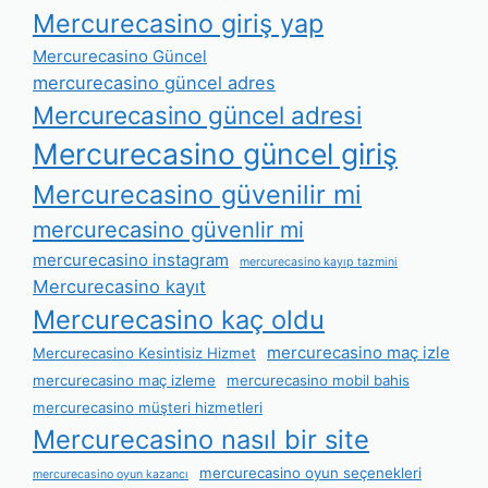
Mercurecasino giriş yap
Mercurecasino Güncel
mercurecasino güncel adres
Mercurecasino güncel adresi
Mercurecasino güncel giriş
Mercurecasino güvenilir mi
mercurecasino güvenlir mi
mercurecasino instagram
mercurecasino kayıp tazmini
Mercurecasino kayıt
Mercurecasino kaç oldu
mercurecasino maç izle
Mercurecasino Kesintisiz Hizmet
mercurecasino maç izleme
mercurecasino mobil bahis
mercurecasino müşteri hizmetleri
Mercurecasino nasıl bir site
mercurecasino oyun seçenekleri
mercurecasino oyun kazancı