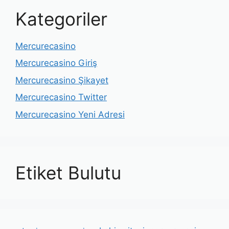
Kategoriler
Mercurecasino
Mercurecasino Giriş
Mercurecasino Şikayet
Mercurecasino Twitter
Mercurecasino Yeni Adresi
Etiket Bulutu