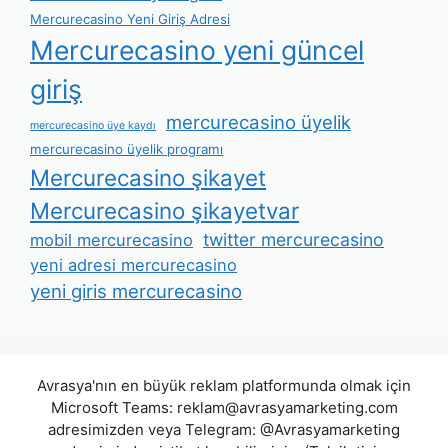
Mercurecasino Yeni Giriş Adresi
Mercurecasino yeni güncel
giriş
mercurecasino üyelik
mercurecasino üye kaydı
mercurecasino üyelik programı
Mercurecasino şikayet
Mercurecasino şikayetvar
twitter mercurecasino
mobil mercurecasino
yeni adresi mercurecasino
yeni giris mercurecasino
Avrasya'nın en büyük reklam platformunda olmak için
Microsoft Teams:
reklam@avrasyamarketing.com
adresimizden veya Telegram: @Avrasyamarketing