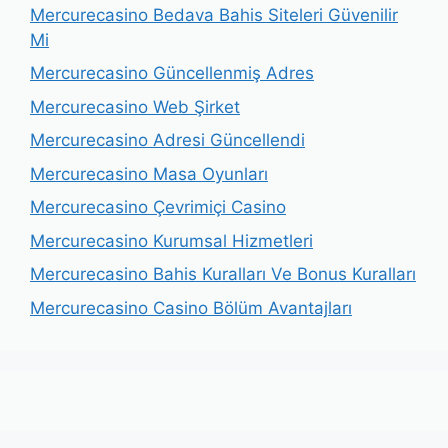
Mercurecasino Bedava Bahis Siteleri Güvenilir
Mi
Mercurecasino Güncellenmiş Adres
Mercurecasino Web Şirket
Mercurecasino Adresi Güncellendi
Mercurecasino Masa Oyunları
Mercurecasino Çevrimiçi Casino
Mercurecasino Kurumsal Hizmetleri
Mercurecasino Bahis Kuralları Ve Bonus Kuralları
Mercurecasino Casino Bölüm Avantajları