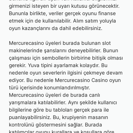
girmenizi isteyen bir uyarı kutusu görünecektir.
Bununla birlikte, veriler gerçek oyunu finanse
etmek için de kullanılabilir. Alım satım yoluyla
oyun kazançlarını da dahil edebilirsiniz.
Mercurecasino üyeleri burada bulunan slot
makinelerinde şanslarını deneyebilirler. Bunun
çalışması için sembollerin birbirine bitişik olması
gerekir. Yuva tipini ayarlamak kolaydır. Bu
nedenle oyun severlerin ilgisini çekmeye devam
ediyor. Bu nedenle Mercurecasino Casino oyun
türü içerisinde konumlandırılmıştır.
Mercurecasino üyeleri de burada canlı
yarışmalara katılabilirler. Aynı şekilde kullanıcı
bilgilerine göre bu tabloları gerçek para ile
puanlayabilirsiniz. Bu, krupiyenin masanın
kontrolünü göstermesini sağlar. Burada
katılımcılar oyunu kurallara ve koşullara göre