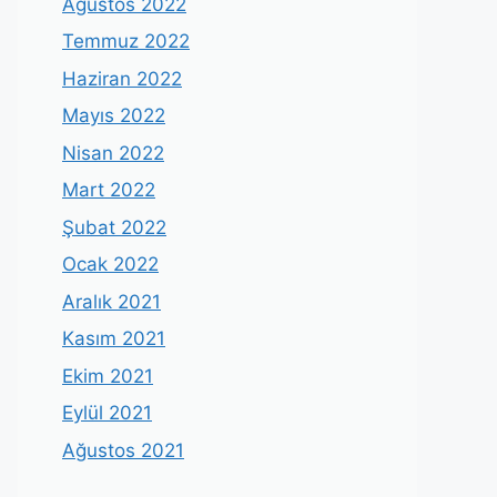
Ağustos 2022
Temmuz 2022
Haziran 2022
Mayıs 2022
Nisan 2022
Mart 2022
Şubat 2022
Ocak 2022
Aralık 2021
Kasım 2021
Ekim 2021
Eylül 2021
Ağustos 2021