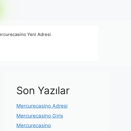
rcurecasino Yeni Adresi
Son Yazılar
Mercurecasino Adresi
Mercurecasino Giriş
Mercurecasino