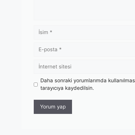
İsim
E-
posta
İnternet
sitesi
Daha sonraki yorumlarımda kullanılması
tarayıcıya kaydedilsin.