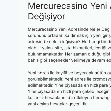
Mercurecasino Yeni 
Değişiyor
Mercurecasino Yeni Adresinde Neler Değişiyo
sorununu ortadan kaldırmak için yeni giriş
adresinde neler değişiyor? Herhangi bir 
olabilir yalnız site, site hizmetleri, içeriğ
bulunmamaktadır. Her zaman olduğu gibi y
bahis gibi seçenekler verilmeye devam ed
Yeni adres ile keyifli ve heyecanlı bütün
görülebilmektedir. Yeni adres ile promosyo
edilmektedir. Yine piyasada en hızlı para 
Yine piyasada en hızlı para çekebileceğiniz
kullanıcı hesaplarını da etkileyen herhangi
yani açılan hesaplar geçerlidir.