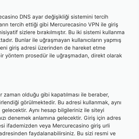
urecasino DNS ayar değişikliği sistemini tercih
arın tercih ettiği gibi Mercurecasino VPN ile giriş
isiyatif sizlere bırakılmıştır. Bu iki sistemi kullanma
ktadır. Bunlar ile uğraşmayan kullanıcıların yapmış
yeni giriş adresi üzerinden de hareket etme
çbir yöntem prosedür ile uğraşmadan, direkt olarak
r zaman olduğu gibi kapatılması ile beraber,
rlendiği görülmektedir. Bu adresi kullanmak, aynı
lecektir. Aynı hesap bilgileriniz ile siteyi
ızı denemek anlamına gelecektir. Giriş için adres
esi ifademizden veya Mercurecasino giriş urli
dresinden faydalanabilirsiniz. Bu sizi resmi ve