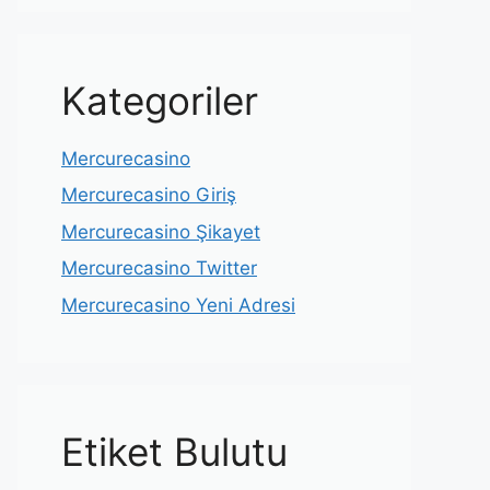
Kategoriler
Mercurecasino
Mercurecasino Giriş
Mercurecasino Şikayet
Mercurecasino Twitter
Mercurecasino Yeni Adresi
Etiket Bulutu