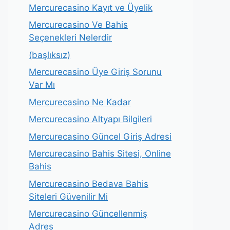
Mercurecasino Kayıt ve Üyelik
Mercurecasino Ve Bahis
Seçenekleri Nelerdir
(başlıksız)
Mercurecasino Üye Giriş Sorunu
Var Mı
Mercurecasino Ne Kadar
Mercurecasino Altyapı Bilgileri
Mercurecasino Güncel Giriş Adresi
Mercurecasino Bahis Sitesi, Online
Bahis
Mercurecasino Bedava Bahis
Siteleri Güvenilir Mi
Mercurecasino Güncellenmiş
Adres