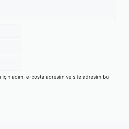
 için adım, e-posta adresim ve site adresim bu