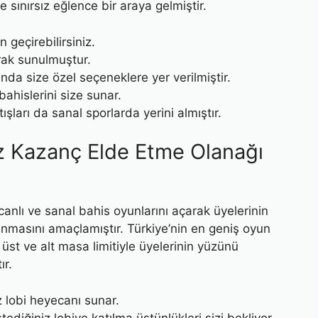
sınırsız eğlence bir araya gelmiştir.
 geçirebilirsiniz.
arak sunulmuştur.
ında size özel seçeneklere yer verilmiştir.
bahislerini size sunar.
ışları da sanal sporlarda yerini almıştır.
z Kazanç Elde Etme Olanağı
anlı ve sanal bahis oyunlarını açarak üyelerinin
nmasını amaçlamıştır. Türkiye’nin en geniş oyun
üst ve alt masa limitiyle üyelerinin yüzünü
ır.
z lobi heyecanı sunar.
diğiniz lobiye katılma üstünlükleri sizi bekliyor