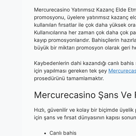
Mercurecasino Yatırımsız Kazanç Elde Etm
promosyonu, üyelere yatırımsız kazanç el
kullanılan fırsatlar ile çok daha yüksek o
Kullanıcılarına her zaman çok daha çok p
kayıp promosyonlarıdır. Bahisçilerin haz
büyük bir miktarı promosyon olarak geri he
Kaybedenlerin dahi kazandığı canlı bahis 
için yapılması gereken tek şey
Mercurecas
prosedürünü tamamlamaktır.
Mercurecasino Şans Ve F
Hızlı, güvenilir ve kolay bir biçimde üyel
için şans ve fırsat dünyasının kapısı sonuna
Canlı bahis