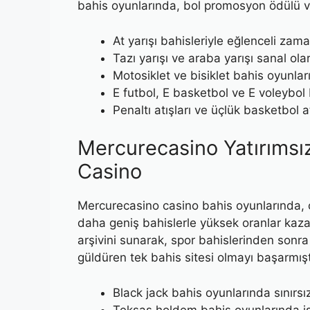
bahis oyunlarında, bol promosyon ödülü ve 
At yarışı bahisleriyle eğlenceli zaman
Tazı yarışı ve araba yarışı sanal ol
Motosiklet ve bisiklet bahis oyunlar
E futbol, E basketbol ve E voleybol 
Penaltı atışları ve üçlük basketbol at
Mercurecasino Yatırımsı
Casino
Mercurecasino casino bahis oyunlarında, c
daha geniş bahislerle yüksek oranlar kaza
arşivini sunarak, spor bahislerinden sonra 
güldüren tek bahis sitesi olmayı başarmışt
Black jack bahis oyunlarında sınırsı
Teksas holdem bahis oyunlarında iste