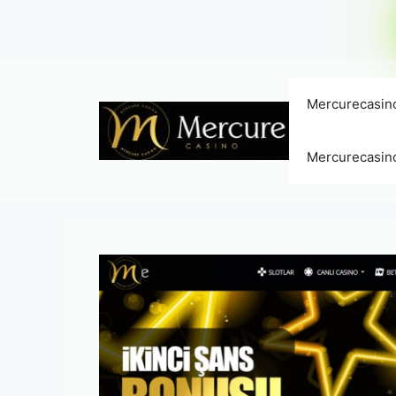
İçeriğe
atla
Mercurecasin
Mercurecasino