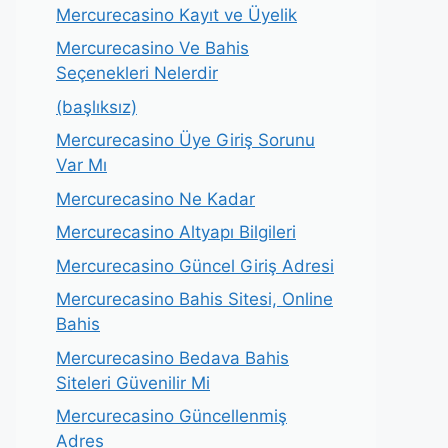
Mercurecasino Kayıt ve Üyelik
Mercurecasino Ve Bahis
Seçenekleri Nelerdir
(başlıksız)
Mercurecasino Üye Giriş Sorunu
Var Mı
Mercurecasino Ne Kadar
Mercurecasino Altyapı Bilgileri
Mercurecasino Güncel Giriş Adresi
Mercurecasino Bahis Sitesi, Online
Bahis
Mercurecasino Bedava Bahis
Siteleri Güvenilir Mi
Mercurecasino Güncellenmiş
Adres