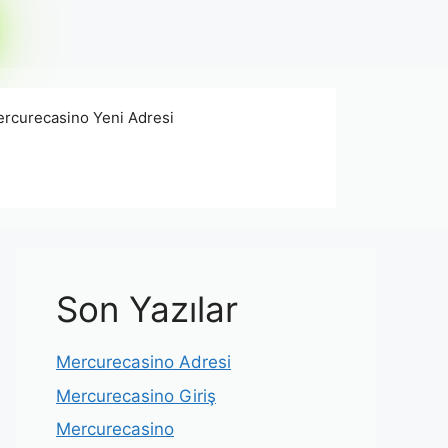
rcurecasino Yeni Adresi
Son Yazılar
Mercurecasino Adresi
Mercurecasino Giriş
Mercurecasino