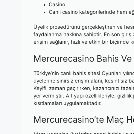
Casino
Canlı casino kategorilerinde hem 
Üyelik prosedürünü gerçekleştiren ve he
faydalanma hakkına sahiptir. En son giriş 
erişim sağlanır, hızlı ve etkin bir biçimde
Mercurecasino Bahis Ve
Türkiye’nin canlı bahis sitesi Oyunları yılı
üyelerine sınırsız erişim alanı, kesintisiz 
Keyifli zaman geçirirken, kazancınızı taz
yer vermiştir. Alt yapı özellikleriyle, gizlil
kısıtlamaları uygulamaktadır.
Mercurecasino’te Maç H