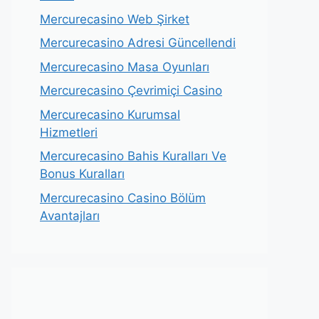
Mercurecasino Web Şirket
Mercurecasino Adresi Güncellendi
Mercurecasino Masa Oyunları
Mercurecasino Çevrimiçi Casino
Mercurecasino Kurumsal
Hizmetleri
Mercurecasino Bahis Kuralları Ve
Bonus Kuralları
Mercurecasino Casino Bölüm
Avantajları