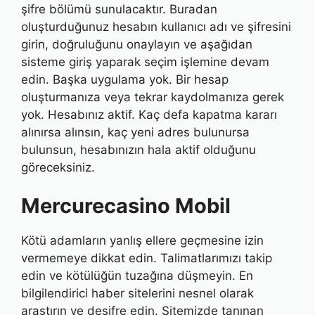
şifre bölümü sunulacaktır. Buradan
oluşturduğunuz hesabın kullanıcı adı ve şifresini
girin, doğruluğunu onaylayın ve aşağıdan
sisteme giriş yaparak seçim işlemine devam
edin. Başka uygulama yok. Bir hesap
oluşturmanıza veya tekrar kaydolmanıza gerek
yok. Hesabınız aktif. Kaç defa kapatma kararı
alınırsa alınsın, kaç yeni adres bulunursa
bulunsun, hesabınızın hala aktif olduğunu
göreceksiniz.
Mercurecasino Mobil
Kötü adamların yanlış ellere geçmesine izin
vermemeye dikkat edin. Talimatlarımızı takip
edin ve kötülüğün tuzağına düşmeyin. En
bilgilendirici haber sitelerini nesnel olarak
araştırın ve deşifre edin. Sitemizde tanınan