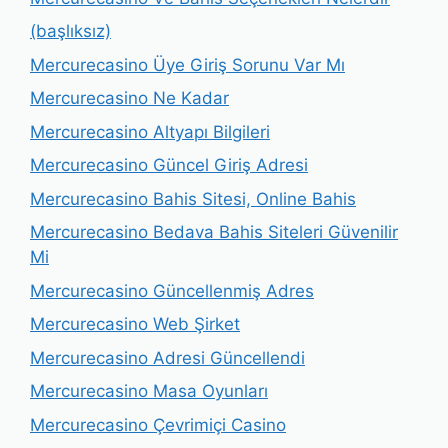
(başlıksız)
Mercurecasino Üye Giriş Sorunu Var Mı
Mercurecasino Ne Kadar
Mercurecasino Altyapı Bilgileri
Mercurecasino Güncel Giriş Adresi
Mercurecasino Bahis Sitesi, Online Bahis
Mercurecasino Bedava Bahis Siteleri Güvenilir
Mi
Mercurecasino Güncellenmiş Adres
Mercurecasino Web Şirket
Mercurecasino Adresi Güncellendi
Mercurecasino Masa Oyunları
Mercurecasino Çevrimiçi Casino