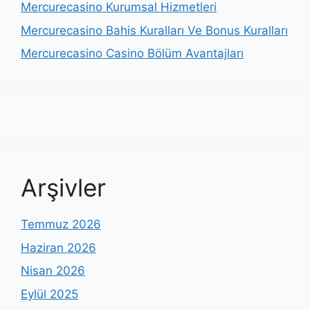
Mercurecasino Kurumsal Hizmetleri
Mercurecasino Bahis Kuralları Ve Bonus Kuralları
Mercurecasino Casino Bölüm Avantajları
Arşivler
Temmuz 2026
Haziran 2026
Nisan 2026
Eylül 2025