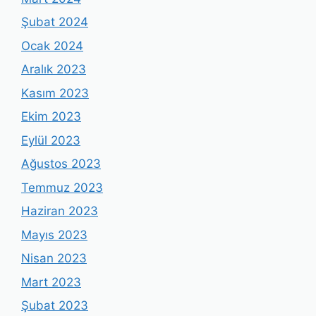
Şubat 2024
Ocak 2024
Aralık 2023
Kasım 2023
Ekim 2023
Eylül 2023
Ağustos 2023
Temmuz 2023
Haziran 2023
Mayıs 2023
Nisan 2023
Mart 2023
Şubat 2023