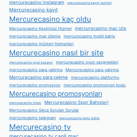
mercurecasino instagram
mercurecasino kayıp tazmini
Mercurecasino kayıt
Mercurecasino kaç oldu
mercurecasino maç izle
Mercurecasino Kesintisiz Hizmet
mercurecasino maç izleme
mercurecasino mobil bahis
mercurecasino müşteri hizmetleri
Mercurecasino nasıl bir site
mercurecasino oyun seçenekleri
mercurecasino oyun kazancı
mercurecasino para yatirma
Mercurecasino para yatırma
Mercurecasino para çekme
mercurecasino platformu
mercurecasino promosyon
mercurecasino promosyon kodu
Mercurecasino promosyonları
Mercurecasino Spor Bahisleri
mercurecasino sitesi
Mercurecasino Sıkça Sorulan Sorular
mercurecasino telegram
mercurecasino tenis bahis
Mercurecasino tv
mercurecasino tv canli maç