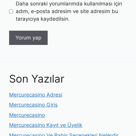
Daha sonraki yorumlarımda kullanılması için
adım, e-posta adresim ve site adresim bu
tarayıcıya kaydedilsin.
Son Yazılar
Mercurecasino Adresi
Mercurecasino Giriş
Mercurecasino
Mercurecasino Kayıt ve Üyelik
Mercurecasino Ve Bahis Seçenekleri Nelerdir