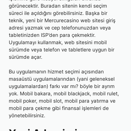
görünecektir. Buradan sitenin kendi seçim
süreci ile açıldığını görebilirsiniz. Başka bir
teknik, yeni bir Mercurecasino web sitesi giriş
adresi yazmak ve cep telefonunuzdan veya
tabletinizden ISP’den para çekmektir.
Uygulamayı kullanmak, web sitesini mobil
sürümde veya telefon ve tabletlere uygun bir
sürümde açar.
Bu uygulamanın hizmet seçimi açısından
masaüstü uygulamalarından (yani geleneksel
uygulamalardan) farkı var mı? böyle bir ayrım
yok. Mobil bakara, mobil blackjack, mobil rulet,
mobil poker, mobil slot, mobil para yatırma ve
mobil para çekme gibi finansal işlemleri de
yönetebilirsiniz.