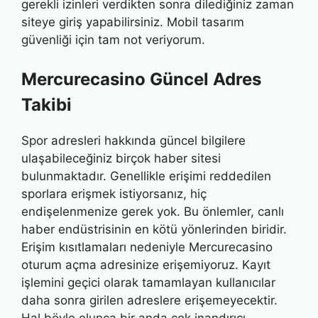
gerekli izinleri verdikten sonra dilediğiniz zaman
siteye giriş yapabilirsiniz. Mobil tasarım
güvenliği için tam not veriyorum.
Mercurecasino Güncel Adres
Takibi
Spor adresleri hakkında güncel bilgilere
ulaşabileceğiniz birçok haber sitesi
bulunmaktadır. Genellikle erişimi reddedilen
sporlara erişmek istiyorsanız, hiç
endişelenmenize gerek yok. Bu önlemler, canlı
haber endüstrisinin en kötü yönlerinden biridir.
Erişim kısıtlamaları nedeniyle Mercurecasino
oturum açma adresinize erişemiyoruz. Kayıt
işlemini geçici olarak tamamlayan kullanıcılar
daha sonra girilen adreslere erişemeyecektir.