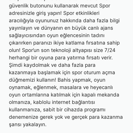
güvenlik butonunu kullanarak mevcut Spor
adresinizle giriş yapın! Spor etkinlikleri
aracılığıyla oyununuz hakkında daha fazla bilgi
yayınlayın ve dünyanın en büyük canlı ajans
sağlayıcısından oyun eğlencesinin tadını
çıkarırken paranızı ikiye katlama fırsatına sahip
olun! Spor’un son teknoloji altyapısı size 7/24
herhangi bir oyuna para yatırma fırsatı verir.
Şimdi kaydolmak ve daha fazla para
kazanmaya başlamak için spor oturum açma
düğmemizi kullanın! Bahis yapmak, oyun
oynamak, eğlenmek, masalara ve heyecanlı
oyun ortamlarına katılmak için kapalı mekanda
olmanıza, kablolu internet bağlantısı
kullanmanıza, sabit bir cihazda programı
denemenize gerek yok ve gerçek para kazanma
şansı yakalayın.