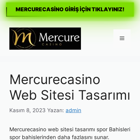
MERCURECASİNO GİRİŞ İÇİN TIKLAYINIZ!
İçeriğe
atla
Menü
Mercurecasino
Web Sitesi Tasarımı
Kasım 8, 2023
Yazarı:
admin
Mercurecasino web sitesi tasarımı spor Bahisleri
spor bahislerinden daha fazlasını sunar.