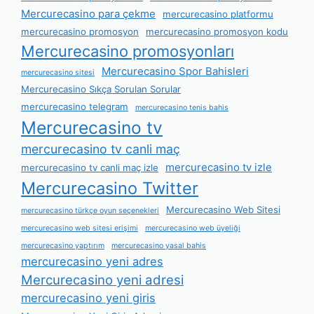
Mercurecasino para çekme
mercurecasino platformu
mercurecasino promosyon
mercurecasino promosyon kodu
Mercurecasino promosyonları
Mercurecasino Spor Bahisleri
mercurecasino sitesi
Mercurecasino Sıkça Sorulan Sorular
mercurecasino telegram
mercurecasino tenis bahis
Mercurecasino tv
mercurecasino tv canli maç
mercurecasino tv izle
mercurecasino tv canli maç izle
Mercurecasino Twitter
Mercurecasino Web Sitesi
mercurecasino türkçe oyun seçenekleri
mercurecasino web sitesi erişimi
mercurecasino web üyeliği
mercurecasino yaptırım
mercurecasino yasal bahis
mercurecasino yeni adres
Mercurecasino yeni adresi
mercurecasino yeni giris