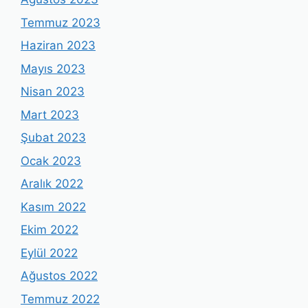
Temmuz 2023
Haziran 2023
Mayıs 2023
Nisan 2023
Mart 2023
Şubat 2023
Ocak 2023
Aralık 2022
Kasım 2022
Ekim 2022
Eylül 2022
Ağustos 2022
Temmuz 2022