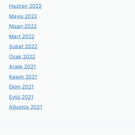
Haziran 2022
Mayıs 2022
Nisan 2022
Mart 2022
Şubat 2022
Ocak 2022
Aralık 2021
Kasım 2021
Ekim 2021
Eylül 2021
Ağustos 2021