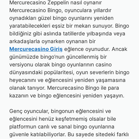
Mercurecasino Zeppelin nasıl oynanır
Mercurecasino Bingo, oyunculara yıllardır
oynadıkları güzel bingo oyunlarını yeniden
yaratabilecekleri eşsiz bir mekan sunuyor. Bingo
bildiğiniz gibi aslında tatillerde yılbaşında veya
arkadaşlarla oynarken oynanan bir
Mercurecasino Giriş
eğlence oyunudur. Ancak
günümüzde bingo’nun güncellenmiş bir
versiyonu olarak bingo oyunlarının casino
dünyasındaki popülaritesi, oyun severlerin bingo
heyecanını ve eğlencesini yeniden yaşamasına
olanak tanıyor. Mercurecasino Bingo ile para
kazanın ve bingo eğlencesini yeniden yaşayın.
Genç oyuncular, bingonun eğlencesini ve
eğlencesini henüz keşfetmemiş olsalar bile
platformun canlı ve sanal bingo oyunlarına
güvenle katılabiliyorlar. Bu sayede sitedeki farklı