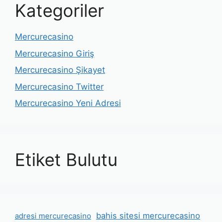
Kategoriler
Mercurecasino
Mercurecasino Giriş
Mercurecasino Şikayet
Mercurecasino Twitter
Mercurecasino Yeni Adresi
Etiket Bulutu
bahis sitesi mercurecasino
adresi mercurecasino