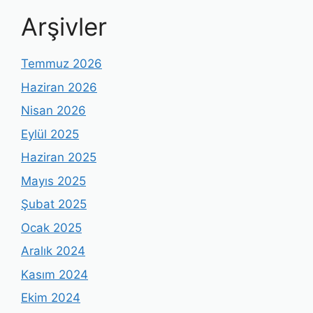
Arşivler
Temmuz 2026
Haziran 2026
Nisan 2026
Eylül 2025
Haziran 2025
Mayıs 2025
Şubat 2025
Ocak 2025
Aralık 2024
Kasım 2024
Ekim 2024