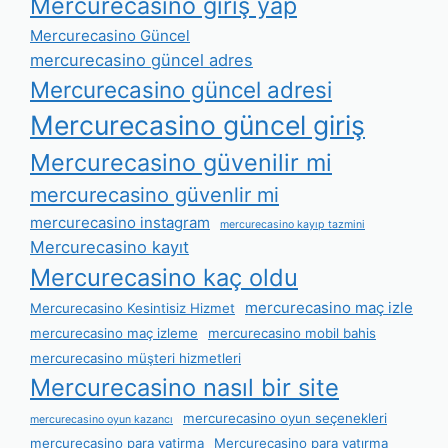
Mercurecasino giriş yap
Mercurecasino Güncel
mercurecasino güncel adres
Mercurecasino güncel adresi
Mercurecasino güncel giriş
Mercurecasino güvenilir mi
mercurecasino güvenlir mi
mercurecasino instagram
mercurecasino kayıp tazmini
Mercurecasino kayıt
Mercurecasino kaç oldu
mercurecasino maç izle
Mercurecasino Kesintisiz Hizmet
mercurecasino maç izleme
mercurecasino mobil bahis
mercurecasino müşteri hizmetleri
Mercurecasino nasıl bir site
mercurecasino oyun seçenekleri
mercurecasino oyun kazancı
mercurecasino para yatirma
Mercurecasino para yatırma