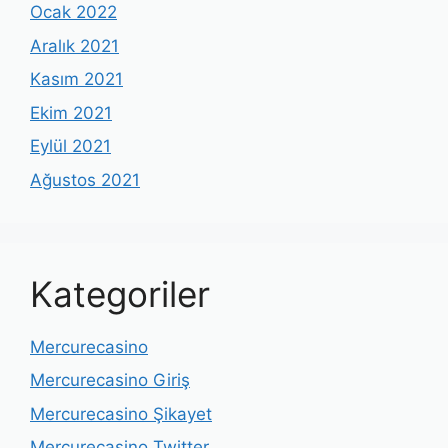
Ocak 2022
Aralık 2021
Kasım 2021
Ekim 2021
Eylül 2021
Ağustos 2021
Kategoriler
Mercurecasino
Mercurecasino Giriş
Mercurecasino Şikayet
Mercurecasino Twitter