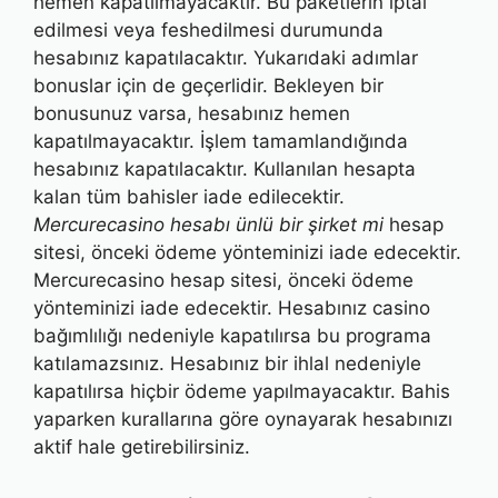
hemen kapatılmayacaktır. Bu paketlerin iptal
edilmesi veya feshedilmesi durumunda
hesabınız kapatılacaktır. Yukarıdaki adımlar
bonuslar için de geçerlidir. Bekleyen bir
bonusunuz varsa, hesabınız hemen
kapatılmayacaktır. İşlem tamamlandığında
hesabınız kapatılacaktır. Kullanılan hesapta
kalan tüm bahisler iade edilecektir.
Mercurecasino hesabı ünlü bir şirket mi
hesap
sitesi, önceki ödeme yönteminizi iade edecektir.
Mercurecasino hesap sitesi, önceki ödeme
yönteminizi iade edecektir. Hesabınız casino
bağımlılığı nedeniyle kapatılırsa bu programa
katılamazsınız. Hesabınız bir ihlal nedeniyle
kapatılırsa hiçbir ödeme yapılmayacaktır. Bahis
yaparken kurallarına göre oynayarak hesabınızı
aktif hale getirebilirsiniz.