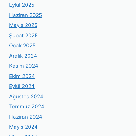
Eylül 2025
Haziran 2025
Mayıs 2025
Şubat 2025
Ocak 2025
Aralık 2024
Kasım 2024
Ekim 2024
Eylül 2024
Ağustos 2024
Temmuz 2024
Haziran 2024
Mayıs 2024