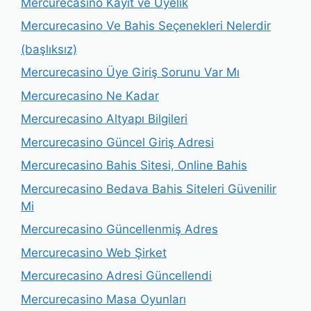
Mercurecasino Kayıt ve Üyelik
Mercurecasino Ve Bahis Seçenekleri Nelerdir
(başlıksız)
Mercurecasino Üye Giriş Sorunu Var Mı
Mercurecasino Ne Kadar
Mercurecasino Altyapı Bilgileri
Mercurecasino Güncel Giriş Adresi
Mercurecasino Bahis Sitesi, Online Bahis
Mercurecasino Bedava Bahis Siteleri Güvenilir
Mi
Mercurecasino Güncellenmiş Adres
Mercurecasino Web Şirket
Mercurecasino Adresi Güncellendi
Mercurecasino Masa Oyunları