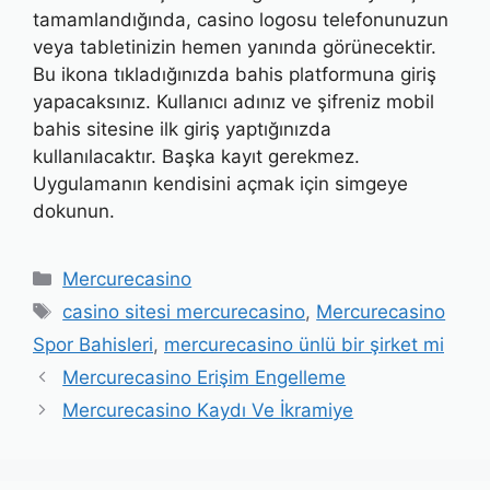
tamamlandığında, casino logosu telefonunuzun
veya tabletinizin hemen yanında görünecektir.
Bu ikona tıkladığınızda bahis platformuna giriş
yapacaksınız. Kullanıcı adınız ve şifreniz mobil
bahis sitesine ilk giriş yaptığınızda
kullanılacaktır. Başka kayıt gerekmez.
Uygulamanın kendisini açmak için simgeye
dokunun.
Kategoriler
Mercurecasino
Etiketler
casino sitesi mercurecasino
,
Mercurecasino
Spor Bahisleri
,
mercurecasino ünlü bir şirket mi
Mercurecasino Erişim Engelleme
Mercurecasino Kaydı Ve İkramiye