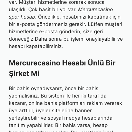
var. Müşteri hizmetlerine sorarak sonuca
ulaşıldı. Çok basit bir yol var.
Mercurecasino
spor hesabı
Öncelikle, hesabınızı kapatmak için
bir e-posta göndermeniz gerekir. Lütfen müşteri
hizmetlerine e-posta gönderin, size geri
döneceğiz.Daha sonra bu işlemi onaylayabilir ve
hesabı kapatabilirsiniz.
Mercurecasino Hesabı Ünlü Bir
Şirket Mi
Bir bahis oynadıysanız, önce bir bahis
yapmalısınız. Bu sistem ile her iki taraf da
kazanır, online bahis platformları reklam vererek
üye arttırır, üyeler sitelerine banner
yerleştirebilir ve sosyal medya hesaplarında
tanıtım yapabilirler. Bir bahis varsa, hesap