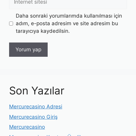
sitesi
Daha sonraki yorumlarımda kullanılması için
adım, e-posta adresim ve site adresim bu
tarayıcıya kaydedilsin.
Son Yazılar
Mercurecasino Adresi
Mercurecasino Giriş
Mercurecasino