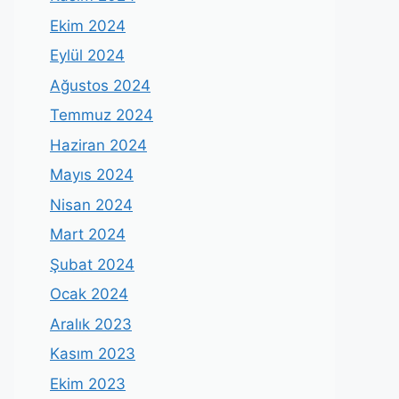
Ekim 2024
Eylül 2024
Ağustos 2024
Temmuz 2024
Haziran 2024
Mayıs 2024
Nisan 2024
Mart 2024
Şubat 2024
Ocak 2024
Aralık 2023
Kasım 2023
Ekim 2023