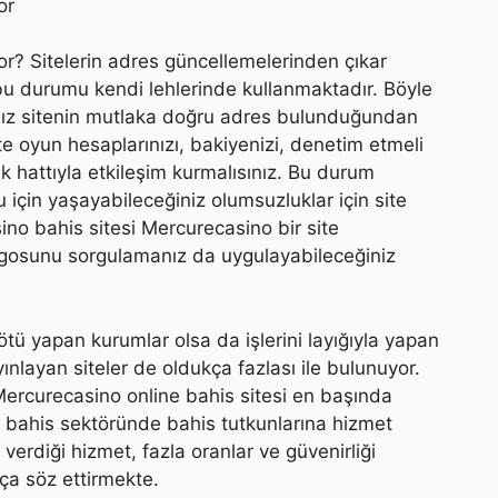
or
r? Sitelerin adres güncellemelerinden çıkar
bu durumu kendi lehlerinde kullanmaktadır. Böyle
ınız sitenin mutlaka doğru adres bulunduğundan
ite oyun hesaplarınızı, bakiyenizi, denetim etmeli
ek hattıyla etkileşim kurmalısınız. Bu durum
çin yaşayabileceğiniz olumsuzluklar için site
no bahis sitesi Mercurecasino bir site
ogosunu sorgulamanız da uygulayabileceğiniz
ötü yapan kurumlar olsa da işlerini layığıyla yapan
yınlayan siteler de oldukça fazlası ile bulunuyor.
a Mercurecasino online bahis sitesi en başında
 bahis sektöründe bahis tutkunlarına hizmet
erdiği hizmet, fazla oranlar ve güvenirliği
a söz ettirmekte.