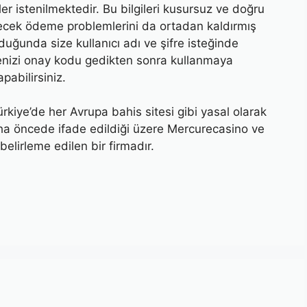
er istenilmektedir. Bu bilgileri kusursuz ve doğru
ilecek ödeme problemlerini da ortadan kaldırmış
ulduğunda size kullanıcı adı ve şifre isteğinde
ifrenizi onay kodu gedikten sonra kullanmaya
apabilirsiniz.
rkiye’de her Avrupa bahis sitesi gibi yasal olarak
a öncede ifade edildiği üzere Mercurecasino ve
elirleme edilen bir firmadır.