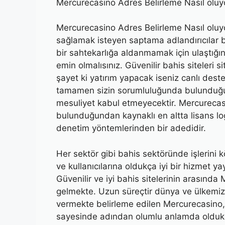
Mercurecasino Adres Belirleme Nasıl oluy
Mercurecasino Adres Belirleme Nasıl oluyo
sağlamak isteyen saptama adlandırıcılar 
bir sahtekarlığa aldanmamak için ulaştığ
emin olmalısınız. Güvenilir bahis siteleri s
şayet ki yatırım yapacak iseniz canlı dest
tamamen sizin sorumluluğunda bulunduğu i
mesuliyet kabul etmeyecektir. Mercurecasi
bulunduğundan kaynaklı en altta lisans l
denetim yöntemlerinden bir adedidir.
Her sektör gibi bahis sektöründe işlerini k
ve kullanıcılarına oldukça iyi bir hizmet ya
Güvenilir ve iyi bahis sitelerinin arasınd
gelmekte. Uzun süreçtir dünya ve ülkemiz
vermekte belirleme edilen Mercurecasino, v
sayesinde adından olumlu anlamda oldukç