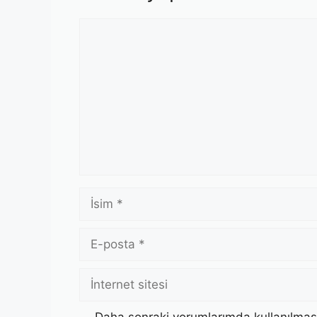
Yorum
İsim
E-
posta
İnternet
sitesi