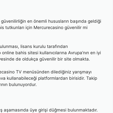
n güvenilirliğin en önemli hususların başında geldiği
s tutkunları için Mercurecasino güvenilir mi
ulunması, lisans kurulu tarafından
online bahis sitesi kullanıcılarına Avrupa’nın en iyi
ayesinde de oldukça güvenilir bir site olmakta.
urecasino TV menüsünden dilediğiniz yarışmayı
dava kullanabileceği platformlardan birisidir. Takip
arının bulunuyordur.
iriş aşamasında üye girişi düğmesi bulunmaktadır.