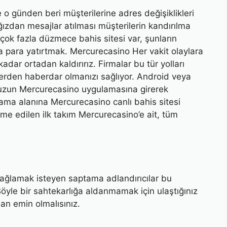
o günden beri müşterilerine adres değişiklikleri
 ağızdan mesajlar atılması müşterilerin kandırılma
a çok fazla düzmece bahis sitesi var, şunların
a para yatırtmak. Mercurecasino Her vakit olaylara
kadar ortadan kaldırırız. Firmalar bu tür yolları
iklerden haberdar olmanızı sağlıyor. Android veya
nuzun Mercurecasino uygulamasına girerek
arama alanına Mercurecasino canlı bahis sitesi
leme edilen ilk takım Mercurecasino’e ait, tüm
sağlamak isteyen saptama adlandırıcılar bu
öyle bir sahtekarlığa aldanmamak için ulaştığınız
n emin olmalısınız.