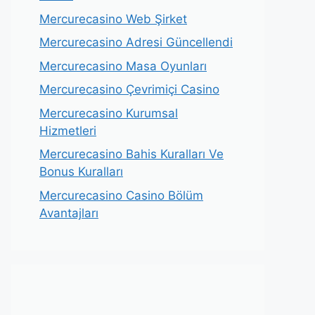
Mercurecasino Web Şirket
Mercurecasino Adresi Güncellendi
Mercurecasino Masa Oyunları
Mercurecasino Çevrimiçi Casino
Mercurecasino Kurumsal
Hizmetleri
Mercurecasino Bahis Kuralları Ve
Bonus Kuralları
Mercurecasino Casino Bölüm
Avantajları