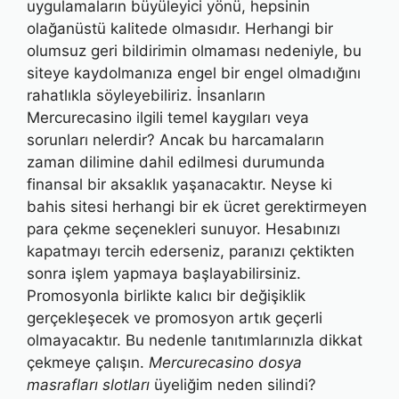
uygulamaların büyüleyici yönü, hepsinin
olağanüstü kalitede olmasıdır. Herhangi bir
olumsuz geri bildirimin olmaması nedeniyle, bu
siteye kaydolmanıza engel bir engel olmadığını
rahatlıkla söyleyebiliriz. İnsanların
Mercurecasino ilgili temel kaygıları veya
sorunları nelerdir? Ancak bu harcamaların
zaman dilimine dahil edilmesi durumunda
finansal bir aksaklık yaşanacaktır. Neyse ki
bahis sitesi herhangi bir ek ücret gerektirmeyen
para çekme seçenekleri sunuyor. Hesabınızı
kapatmayı tercih ederseniz, paranızı çektikten
sonra işlem yapmaya başlayabilirsiniz.
Promosyonla birlikte kalıcı bir değişiklik
gerçekleşecek ve promosyon artık geçerli
olmayacaktır. Bu nedenle tanıtımlarınızla dikkat
çekmeye çalışın.
Mercurecasino dosya
masrafları slotları
üyeliğim neden silindi?