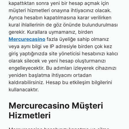
kapattıktan sonra yeni bir hesap açmak için
müşteri hizmetleri onayına ihtiyacınız olacak.
Ayrıca hesabın kapatılmasına karar verilirken
kural ihlallerinin de göz önünde bulundurulması
gerekir. Kurallara uymamanız, birden
Mercurecasino
fazla üyeliğe sahip olmanız
veya aynı bilgi ve IP adresiyle birden çok kez
giriş yaptığınızda site yöneticisi hesabınızı kalıcı
olarak silecek ve yeni hesap oluşturmanızı
engelleyecektir. Bu adımları izleyerek cihazınızı
yeniden başlatma ihtiyacını ortadan
kaldırabilirsiniz. Hesap bu etkileşim bilgilerini
kullanacaktır.
Mercurecasino Müşteri
Hizmetleri