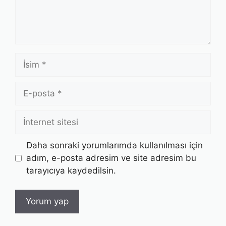
İsim
E-
posta
İnternet
sitesi
Daha sonraki yorumlarımda kullanılması için
adım, e-posta adresim ve site adresim bu
tarayıcıya kaydedilsin.