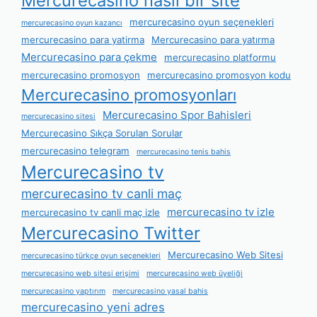
Mercurecasino nasıl bir site
mercurecasino oyun seçenekleri
mercurecasino oyun kazancı
mercurecasino para yatirma
Mercurecasino para yatırma
Mercurecasino para çekme
mercurecasino platformu
mercurecasino promosyon
mercurecasino promosyon kodu
Mercurecasino promosyonları
Mercurecasino Spor Bahisleri
mercurecasino sitesi
Mercurecasino Sıkça Sorulan Sorular
mercurecasino telegram
mercurecasino tenis bahis
Mercurecasino tv
mercurecasino tv canli maç
mercurecasino tv izle
mercurecasino tv canli maç izle
Mercurecasino Twitter
Mercurecasino Web Sitesi
mercurecasino türkçe oyun seçenekleri
mercurecasino web sitesi erişimi
mercurecasino web üyeliği
mercurecasino yaptırım
mercurecasino yasal bahis
mercurecasino yeni adres