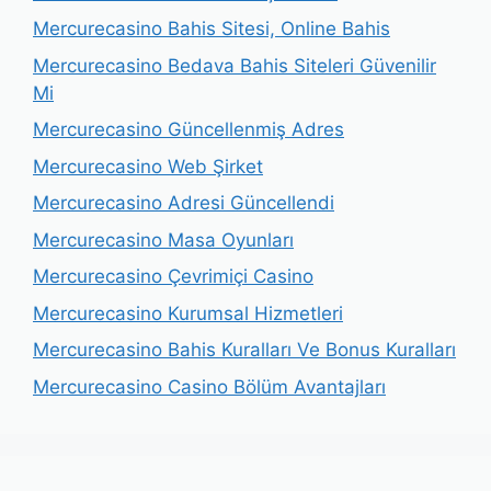
Mercurecasino Bahis Sitesi, Online Bahis
Mercurecasino Bedava Bahis Siteleri Güvenilir
Mi
Mercurecasino Güncellenmiş Adres
Mercurecasino Web Şirket
Mercurecasino Adresi Güncellendi
Mercurecasino Masa Oyunları
Mercurecasino Çevrimiçi Casino
Mercurecasino Kurumsal Hizmetleri
Mercurecasino Bahis Kuralları Ve Bonus Kuralları
Mercurecasino Casino Bölüm Avantajları