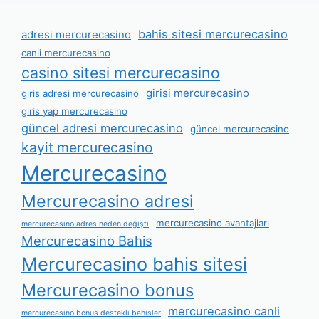
bahis sitesi mercurecasino
adresi mercurecasino
canli mercurecasino
casino sitesi mercurecasino
girisi mercurecasino
giris adresi mercurecasino
giris yap mercurecasino
güncel adresi mercurecasino
güncel mercurecasino
kayit mercurecasino
Mercurecasino
Mercurecasino adresi
mercurecasino avantajları
mercurecasino adres neden değişti
Mercurecasino Bahis
Mercurecasino bahis sitesi
Mercurecasino bonus
mercurecasino canli
mercurecasino bonus destekli bahisler