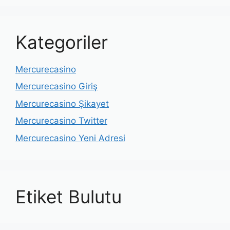
Kategoriler
Mercurecasino
Mercurecasino Giriş
Mercurecasino Şikayet
Mercurecasino Twitter
Mercurecasino Yeni Adresi
Etiket Bulutu