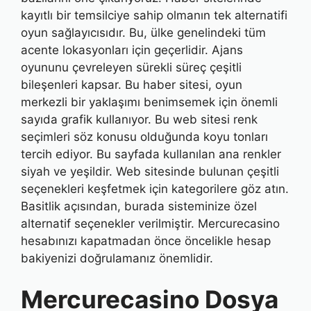
kayıtlı bir temsilciye sahip olmanın tek alternatifi
oyun sağlayıcısıdır. Bu, ülke genelindeki tüm
acente lokasyonları için geçerlidir. Ajans
oyununu çevreleyen sürekli süreç çeşitli
bileşenleri kapsar. Bu haber sitesi, oyun
merkezli bir yaklaşımı benimsemek için önemli
sayıda grafik kullanıyor. Bu web sitesi renk
seçimleri söz konusu olduğunda koyu tonları
tercih ediyor. Bu sayfada kullanılan ana renkler
siyah ve yeşildir. Web sitesinde bulunan çeşitli
seçenekleri keşfetmek için kategorilere göz atın.
Basitlik açısından, burada sisteminize özel
alternatif seçenekler verilmiştir. Mercurecasino
hesabınızı kapatmadan önce öncelikle hesap
bakiyenizi doğrulamanız önemlidir.
Mercurecasino Dosya