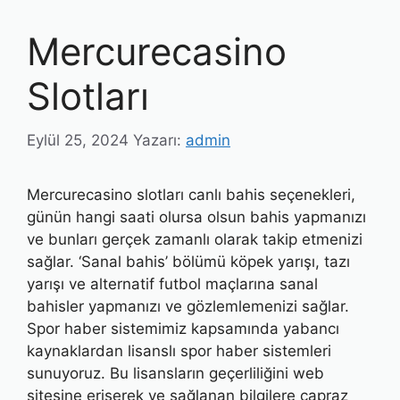
Mercurecasino
Slotları
Eylül 25, 2024
Yazarı:
admin
Mercurecasino slotları canlı bahis seçenekleri,
günün hangi saati olursa olsun bahis yapmanızı
ve bunları gerçek zamanlı olarak takip etmenizi
sağlar. ‘Sanal bahis’ bölümü köpek yarışı, tazı
yarışı ve alternatif futbol maçlarına sanal
bahisler yapmanızı ve gözlemlemenizi sağlar.
Spor haber sistemimiz kapsamında yabancı
kaynaklardan lisanslı spor haber sistemleri
sunuyoruz. Bu lisansların geçerliliğini web
sitesine erişerek ve sağlanan bilgilere çapraz