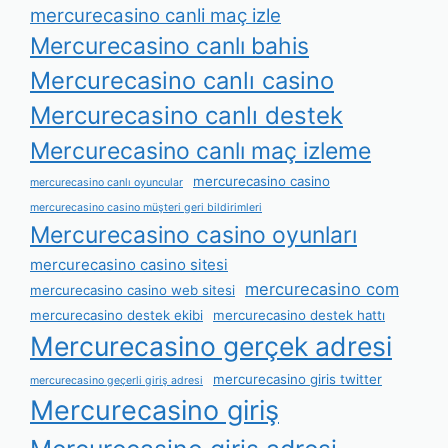
mercurecasino canli maç izle
Mercurecasino canlı bahis
Mercurecasino canlı casino
Mercurecasino canlı destek
Mercurecasino canlı maç izleme
mercurecasino casino
mercurecasino canlı oyuncular
mercurecasino casino müşteri geri bildirimleri
Mercurecasino casino oyunları
mercurecasino casino sitesi
mercurecasino com
mercurecasino casino web sitesi
mercurecasino destek ekibi
mercurecasino destek hattı
Mercurecasino gerçek adresi
mercurecasino giris twitter
mercurecasino geçerli giriş adresi
Mercurecasino giriş