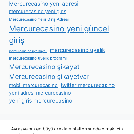
Mercurecasino yeni adresi
mercurecasino yeni giris
Mercurecasino Yeni Giriş Adresi
Mercurecasino yeni güncel
giriş
mercurecasino üyelik
mercurecasino üye kaydı
mercurecasino üyelik programı
Mercurecasino şikayet
Mercurecasino şikayetvar
twitter mercurecasino
mobil mercurecasino
yeni adresi mercurecasino
yeni giris mercurecasino
Avrasya'nın en büyük reklam platformunda olmak için