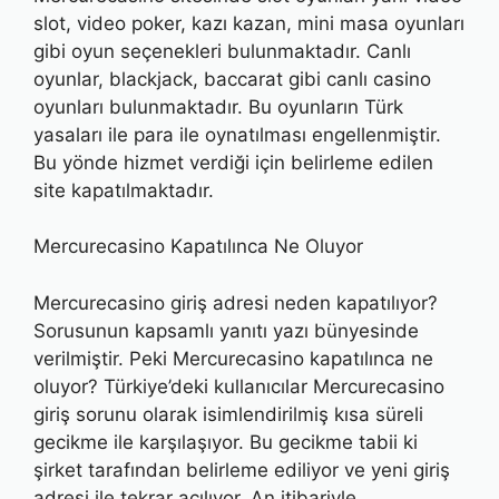
slot, video poker, kazı kazan, mini masa oyunları
gibi oyun seçenekleri bulunmaktadır. Canlı
oyunlar, blackjack, baccarat gibi canlı casino
oyunları bulunmaktadır. Bu oyunların Türk
yasaları ile para ile oynatılması engellenmiştir.
Bu yönde hizmet verdiği için belirleme edilen
site kapatılmaktadır.
Mercurecasino Kapatılınca Ne Oluyor
Mercurecasino giriş adresi neden kapatılıyor?
Sorusunun kapsamlı yanıtı yazı bünyesinde
verilmiştir. Peki Mercurecasino kapatılınca ne
oluyor? Türkiye’deki kullanıcılar Mercurecasino
giriş sorunu olarak isimlendirilmiş kısa süreli
gecikme ile karşılaşıyor. Bu gecikme tabii ki
şirket tarafından belirleme ediliyor ve yeni giriş
adresi ile tekrar açılıyor. An itibariyle