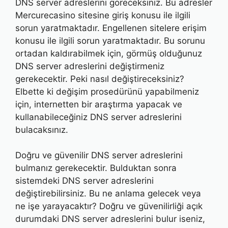
DNS server adreslerini göreceksiniz. Bu adresler
Mercurecasino sitesine giriş konusu ile ilgili
sorun yaratmaktadır. Engellenen sitelere erişim
konusu ile ilgili sorun yaratmaktadır. Bu sorunu
ortadan kaldırabilmek için, görmüş olduğunuz
DNS server adreslerini değiştirmeniz
gerekecektir. Peki nasıl değiştireceksiniz?
Elbette ki değişim prosedürünü yapabilmeniz
için, internetten bir araştırma yapacak ve
kullanabileceğiniz DNS server adreslerini
bulacaksınız.
Doğru ve güvenilir DNS server adreslerini
bulmanız gerekecektir. Bulduktan sonra
sistemdeki DNS server adreslerini
değiştirebilirsiniz. Bu ne anlama gelecek veya
ne işe yarayacaktır? Doğru ve güvenilirliği açık
durumdaki DNS server adreslerini bulur iseniz,