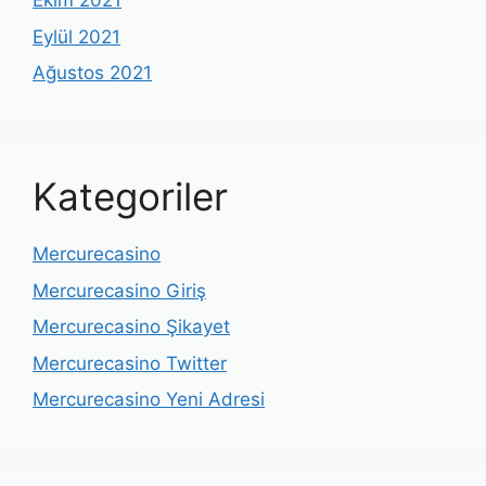
Ekim 2021
Eylül 2021
Ağustos 2021
Kategoriler
Mercurecasino
Mercurecasino Giriş
Mercurecasino Şikayet
Mercurecasino Twitter
Mercurecasino Yeni Adresi