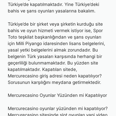
Türkiye’de kapatılmaktadır. Yine Türkiye’deki
bahis ve şans oyunları yasalarına bakalım.
Türkiye’de bir şirket veya şirketin kurduğu site
bahis ve oyun hizmeti vermek istiyor ise, Spor
Toto teşkilat başkanlığından ve şans oyunları
için Milli Piyango idaresinden lisans belgelerini,
yasal yetki belgelerini almak zorundadır. Bu
belgenin Türk yasaları karşısında herhangi bir
geçerliliği bulunmamaktadır. Bu yüzden site
kapatılmaktadır. Kapatılan sitede,
Mercurecasino giriş adresi neden kapatılıyor?
Sorusunun karşılığını meydana getirmektedir.
Mercurecasino Oyunlar Yüzünden mi Kapatılıyor
Mercurecasino oyunlar yüzünden mi kapatılıyor?
Mercurecasino sitesinde slot oyunları yani video