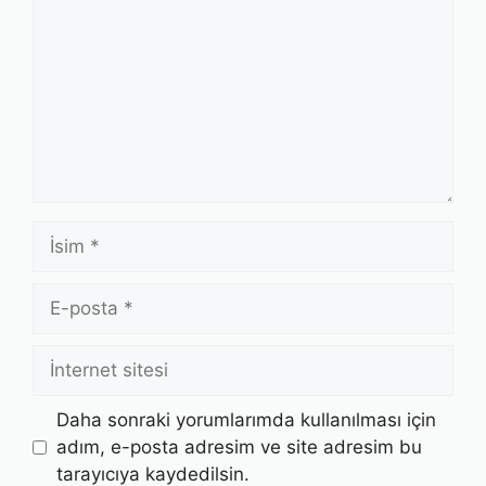
İsim
E-
posta
İnternet
sitesi
Daha sonraki yorumlarımda kullanılması için
adım, e-posta adresim ve site adresim bu
tarayıcıya kaydedilsin.