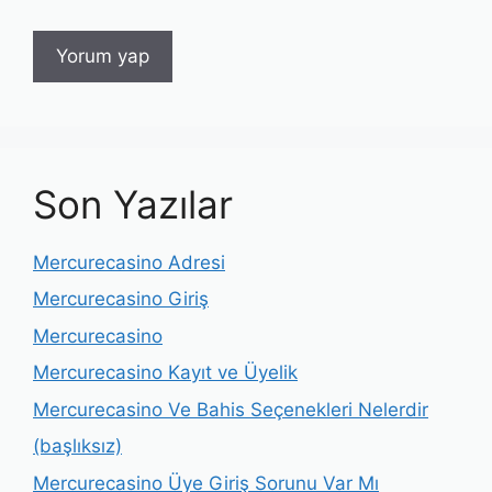
Son Yazılar
Mercurecasino Adresi
Mercurecasino Giriş
Mercurecasino
Mercurecasino Kayıt ve Üyelik
Mercurecasino Ve Bahis Seçenekleri Nelerdir
(başlıksız)
Mercurecasino Üye Giriş Sorunu Var Mı