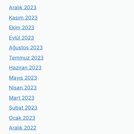
Aralık 2023
Kasım 2023
Ekim 2023
Eylül 2023
Ağustos 2023
Temmuz 2023
Haziran 2023
Mayıs 2023
Nisan 2023
Mart 2023
Şubat 2023
Ocak 2023
Aralık 2022