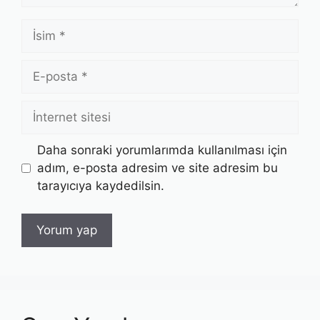
İsim
E-
posta
İnternet
sitesi
Daha sonraki yorumlarımda kullanılması için
adım, e-posta adresim ve site adresim bu
tarayıcıya kaydedilsin.