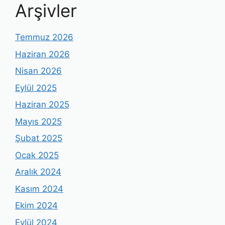
Arşivler
Temmuz 2026
Haziran 2026
Nisan 2026
Eylül 2025
Haziran 2025
Mayıs 2025
Şubat 2025
Ocak 2025
Aralık 2024
Kasım 2024
Ekim 2024
Eylül 2024