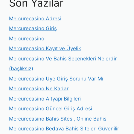
Son Yazılar
Mercurecasino Adresi
Mercurecasino Giriş
Mercurecasino
Mercurecasino Kayıt ve Üyelik
Mercurecasino Ve Bahis Seçenekleri Nelerdir
(başlıksız)
Mercurecasino Üye Giriş Sorunu Var Mı
Mercurecasino Ne Kadar
Mercurecasino Altyapı Bilgileri
Mercurecasino Güncel Giriş Adresi
Mercurecasino Bahis Sitesi, Online Bahis
Mercurecasino Bedava Bahis Siteleri Güvenilir