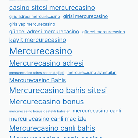
casino sitesi mercurecasino
girisi mercurecasino
giris adresi mercurecasino
giris yap mercurecasino
güncel adresi mercurecasino
güncel mercurecasino
kayit mercurecasino
Mercurecasino
Mercurecasino adresi
mercurecasino avantajları
mercurecasino adres neden değişti
Mercurecasino Bahis
Mercurecasino bahis sitesi
Mercurecasino bonus
mercurecasino canli
mercurecasino bonus destekli bahisler
mercurecasino canli maç izle
Mercurecasino canlı bahis