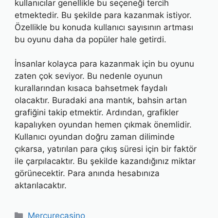
kullanıcılar genellikle bu seçeneği tercih
etmektedir. Bu şekilde para kazanmak istiyor.
Özellikle bu konuda kullanıcı sayısının artması
bu oyunu daha da popüler hale getirdi.
İnsanlar kolayca para kazanmak için bu oyunu
zaten çok seviyor. Bu nedenle oyunun
kurallarından kısaca bahsetmek faydalı
olacaktır. Buradaki ana mantık, bahsin artan
grafiğini takip etmektir. Ardından, grafikler
kapalıyken oyundan hemen çıkmak önemlidir.
Kullanıcı oyundan doğru zaman diliminde
çıkarsa, yatırılan para çıkış süresi için bir faktör
ile çarpılacaktır. Bu şekilde kazandığınız miktar
görünecektir. Para anında hesabınıza
aktarılacaktır.
Kategoriler
Mercurecasino