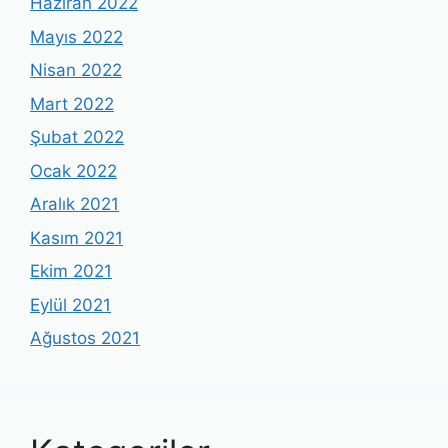
Haziran 2022
Mayıs 2022
Nisan 2022
Mart 2022
Şubat 2022
Ocak 2022
Aralık 2021
Kasım 2021
Ekim 2021
Eylül 2021
Ağustos 2021