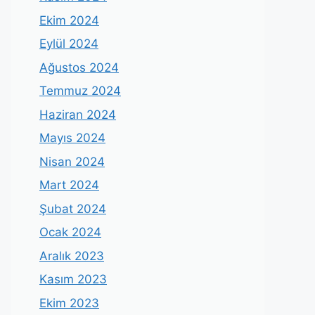
Ekim 2024
Eylül 2024
Ağustos 2024
Temmuz 2024
Haziran 2024
Mayıs 2024
Nisan 2024
Mart 2024
Şubat 2024
Ocak 2024
Aralık 2023
Kasım 2023
Ekim 2023