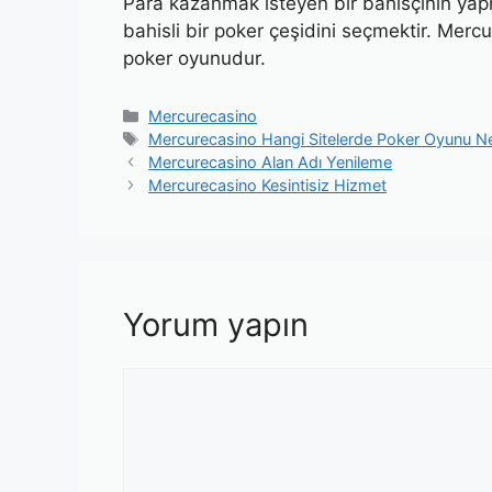
Para kazanmak isteyen bir bahisçinin yap
bahisli bir poker çeşidini seçmektir. Merc
poker oyunudur.
Kategoriler
Mercurecasino
Etiketler
Mercurecasino Hangi Sitelerde Poker Oyunu Ne
Mercurecasino Alan Adı Yenileme
Mercurecasino Kesintisiz Hizmet
Yorum yapın
Yorum