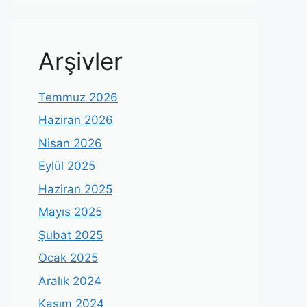
Arşivler
Temmuz 2026
Haziran 2026
Nisan 2026
Eylül 2025
Haziran 2025
Mayıs 2025
Şubat 2025
Ocak 2025
Aralık 2024
Kasım 2024