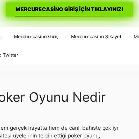
MERCURECASİNO GİRİŞ İÇİN TIKLAYINIZ!
o
Mercurecasino Giriş
Mercurecasino Şikayet
Me
 Twitter
oker Oyunu Nedir
em gerçek hayatta hem de canlı bahiste çok iyi
tesi üyelerinin tercih ettiği poker oyunu,