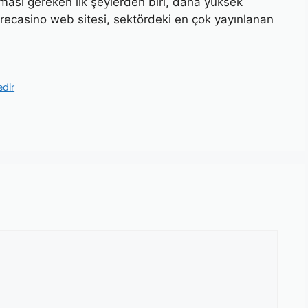
ması gereken ilk şeylerden biri, daha yüksek
urecasino web sitesi, sektördeki en çok yayınlanan
dir