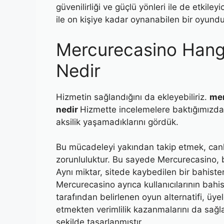
güvenilirliği ve güçlü yönleri ile de etkile
ile on kişiye kadar oynanabilen bir oyundu
Mercurecasino Hangi
Nedir
Hizmetin sağlandığını da ekleyebiliriz.
mer
nedir
Hizmette incelemelere baktığımızd
aksilik yaşamadıklarını gördük.
Bu mücadeleyi yakından takip etmek, canl
zorunluluktur. Bu sayede Mercurecasino, bir
Aynı miktar, sitede kaybedilen bir bahisten
Mercurecasino ayrıca kullanıcılarının bahi
tarafından belirlenen oyun alternatifi, üy
etmekten verimlilik kazanmalarını da sağla
şekilde tasarlanmıştır.