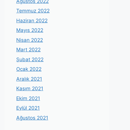
Ağustos 2022
Temmuz 2022
Haziran 2022
Mayıs 2022
Nisan 2022
Mart 2022
Şubat 2022
Ocak 2022
Aralık 2021
Kasım 2021
Ekim 2021
Eylül 2021
Ağustos 2021