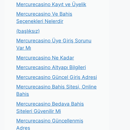
Mercurecasino Kayıt ve Üyelik
Mercurecasino Ve Bahis
Seçenekleri Nelerdir
(başlıksız)
Mercurecasino Üye Giriş Sorunu
Var Mı
Mercurecasino Ne Kadar
Mercurecasino Altyapı Bilgileri
Mercurecasino Güncel Giriş Adresi
Mercurecasino Bahis Sitesi, Online
Bahis
Mercurecasino Bedava Bahis
Siteleri Güvenilir Mi
Mercurecasino Güncellenmiş
Adres