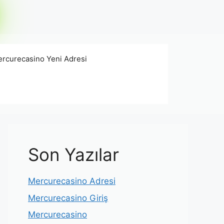
rcurecasino Yeni Adresi
Son Yazılar
Mercurecasino Adresi
Mercurecasino Giriş
Mercurecasino