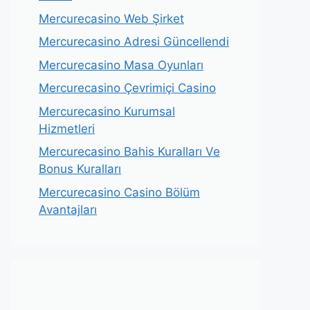
Mercurecasino Web Şirket
Mercurecasino Adresi Güncellendi
Mercurecasino Masa Oyunları
Mercurecasino Çevrimiçi Casino
Mercurecasino Kurumsal
Hizmetleri
Mercurecasino Bahis Kuralları Ve
Bonus Kuralları
Mercurecasino Casino Bölüm
Avantajları