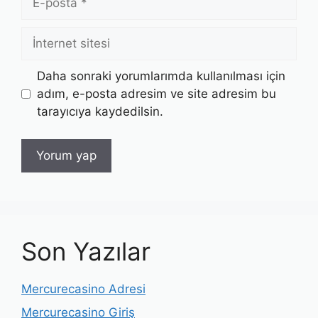
posta
İnternet
sitesi
Daha sonraki yorumlarımda kullanılması için
adım, e-posta adresim ve site adresim bu
tarayıcıya kaydedilsin.
Son Yazılar
Mercurecasino Adresi
Mercurecasino Giriş