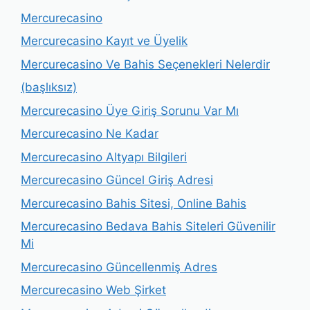
Mercurecasino
Mercurecasino Kayıt ve Üyelik
Mercurecasino Ve Bahis Seçenekleri Nelerdir
(başlıksız)
Mercurecasino Üye Giriş Sorunu Var Mı
Mercurecasino Ne Kadar
Mercurecasino Altyapı Bilgileri
Mercurecasino Güncel Giriş Adresi
Mercurecasino Bahis Sitesi, Online Bahis
Mercurecasino Bedava Bahis Siteleri Güvenilir
Mi
Mercurecasino Güncellenmiş Adres
Mercurecasino Web Şirket