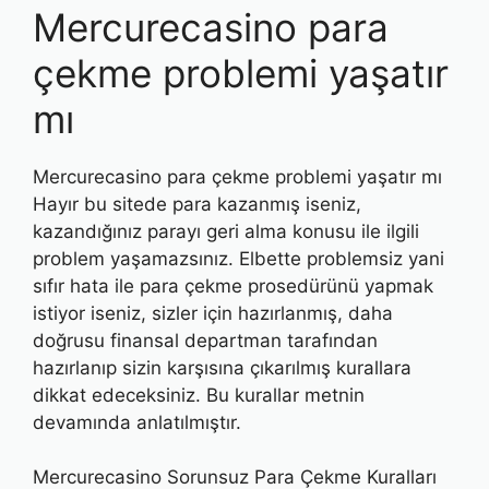
Mercurecasino para
çekme problemi yaşatır
mı
Mercurecasino para çekme problemi yaşatır mı
Hayır bu sitede para kazanmış iseniz,
kazandığınız parayı geri alma konusu ile ilgili
problem yaşamazsınız. Elbette problemsiz yani
sıfır hata ile para çekme prosedürünü yapmak
istiyor iseniz, sizler için hazırlanmış, daha
doğrusu finansal departman tarafından
hazırlanıp sizin karşısına çıkarılmış kurallara
dikkat edeceksiniz. Bu kurallar metnin
devamında anlatılmıştır.
Mercurecasino Sorunsuz Para Çekme Kuralları