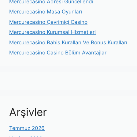
Mercurecasino Adresi Güncellendi
Mercurecasino Masa Oyunları
Mercurecasino Çevrimiçi Casino
Mercurecasino Kurumsal Hizmetleri
Mercurecasino Bahis Kuralları Ve Bonus Kuralları
Mercurecasino Casino Bölüm Avantajları
Arşivler
Temmuz 2026