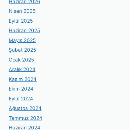
Haziran 2026
Nisan 2026
Eylül 2025
Haziran 2025
Mayıs 2025
Şubat 2025
Ocak 2025
Aralık 2024
Kasım 2024
Ekim 2024
Eylül 2024
Ağustos 2024
Temmuz 2024
Haziran 2024