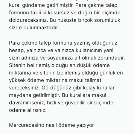
kural gündeme getirilmiştir. Para çekme talep
formunu tabii ki kusursuz ve doğru bir biçimde
dolduracaksınız. Bu hususta birçok sorumluluk
sizde bulunmaktadır.
Para çekme talep formuna yazmış olduğunuz
hesap, yalnızca ve yalnızca kullanıcının yani
sizin adınıza ve soyadınıza ait olmak zorundadır.
Sitenin belirlemiş olduğu en düşük ödeme
miktarına ve sitenin belirlemiş olduğu günlük en
yüksek ödeme miktarına makul talimat
vereceksiniz. Gördüğünüz gibi kolay kurallar
meydana getirilmiştir. Bu kurallara makul
davranır iseniz, hızlı ve güvenilir bir biçimde
ödeme alırsınız.
Mercurecasino nasıl ödeme yapıyor