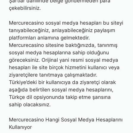
Şartlar dahilinde belge göndermeden para
çekebilirsiniz.
Mercurecasino sosyal medya hesapları bu siteyi
tanıyabileceğiniz, anlayabileceğiniz paylaşım
platformları anlamına gelmektedir.
Mercurecasino sitesine baktığınızda, tanınmış
sosyal medya hesaplarına sahip olduğunu
göreceksiniz. Orijinal yani resmi sosyal medya
hesapları ile site birçok hizmetini kullanıcı veya
ziyaretçilere tanıtmaya çalışmaktadır.
Türkiye’deki bir kullanıcıya da ziyaretçi olarak
aşağıda belirtilen sosyal medya hesaplarını,
Türkçe dil opsiyonunda takip etme şansına
sahip olacaksınız.
Mercurecasino Hangi Sosyal Medya Hesaplarını
Kullanıyor