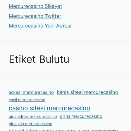
Mercurecasino Şikayet
Mercurecasino Twitter
Mercurecasino Yeni Adresi
Etiket Bulutu
bahis sitesi mercurecasino
adresi mercurecasino
canli mercurecasino
casino sitesi mercurecasino
girisi mercurecasino
giris adresi mercurecasino
giris yap mercurecasino
güncel adresi mercurecasino