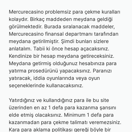
Mercurecasino problemsiz para çekme kuralları
kolaydır. Birkaç maddeden meydana geldiği
görülmektedir. Burada sıralanacak maddeler,
Mercurecasino finansal departmanı tarafından
meydana getirilmiştir. Şimdi bunları sizlere
anlatalım. Tabii ki önce hesap açacaksınız.
Kendinize bir hesap meydana getireceksiniz.
Meydana getirmiş olduğunuz hesabınıza para
yatırma prosedürünü yapacaksınız. Paranızı
yatıracak, iddia oyunlarında veya oyun
seçeneklerinde kullanacaksınız.
Yatırdığınız ve kullandığınız para ile bu site
üzerinden en az 1 defa para kazanma şansını
elde etmiş olacaksınız. Minimum 1 defa para
kazanmadan para çekme talimatı veremezsiniz.
Kara para aklama politikası gereği böyle bir