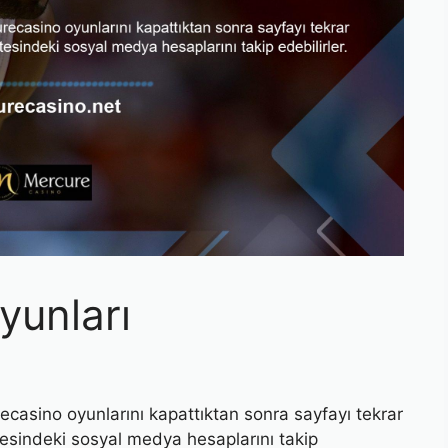
yunları
ecasino oyunlarını kapattıktan sonra sayfayı tekrar
tesindeki sosyal medya hesaplarını takip