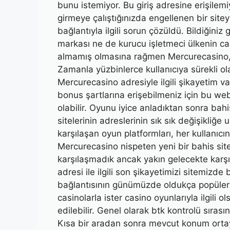
bunu istemiyor. Bu giriş adresine erişilemi
girmeye çalıştığınızda engellenen bir site
bağlantıyla ilgili sorun çözüldü. Bildiğiniz 
markası ne de kurucu işletmeci ülkenin c
almamış olmasına rağmen Mercurecasino, T
Zamanla yüzbinlerce kullanıcıya sürekli ola
Mercurecasino adresiyle ilgili şikayetim v
bonus şartlarına erişebilmeniz için bu web 
olabilir. Oyunu iyice anladıktan sonra bah
sitelerinin adreslerinin sık sık değişikliğ
karşılaşan oyun platformları, her kullanıcın
Mercurecasino nispeten yeni bir bahis site
karşılaşmadık ancak yakın gelecekte kar
adresi ile ilgili son şikayetimizi sitemizde
bağlantısının günümüzde oldukça popüler bi
casinolarla ister casino oyunlarıyla ilgili 
edilebilir. Genel olarak btk kontrolü sıra
Kısa bir aradan sonra mevcut konum ortaya