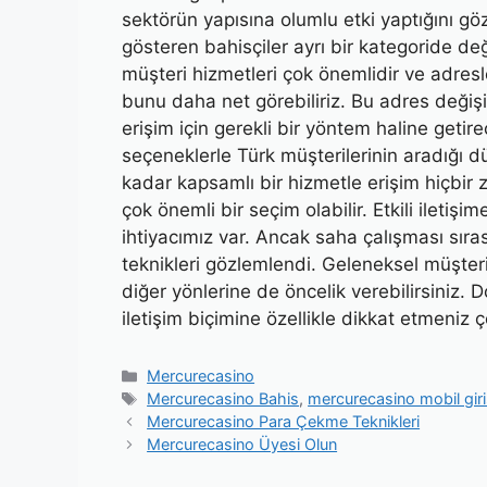
sektörün yapısına olumlu etki yaptığını gö
gösteren bahisçiler ayrı bir kategoride de
müşteri hizmetleri çok önemlidir ve adresl
bunu daha net görebiliriz. Bu adres değişikl
erişim için gerekli bir yöntem haline geti
seçeneklerle Türk müşterilerinin aradığı 
kadar kapsamlı bir hizmetle erişim hiçbi
çok önemli bir seçim olabilir. Etkili ileti
ihtiyacımız var. Ancak saha çalışması sırası
teknikleri gözlemlendi. Geleneksel müşter
diğer yönlerine de öncelik verebilirsiniz. D
iletişim biçimine özellikle dikkat etmeniz 
Kategoriler
Mercurecasino
Etiketler
Mercurecasino Bahis
,
mercurecasino mobil gir
Mercurecasino Para Çekme Teknikleri
Mercurecasino Üyesi Olun