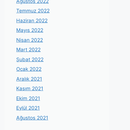
Ağustos 2022
Temmuz 2022
Haziran 2022
Mayıs 2022
Nisan 2022
Mart 2022
Şubat 2022
Ocak 2022
Aralık 2021
Kasım 2021
Ekim 2021
Eylül 2021
Ağustos 2021