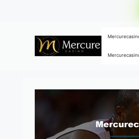
İçeriğe
atla
Mercurecasin
Mercurecasino