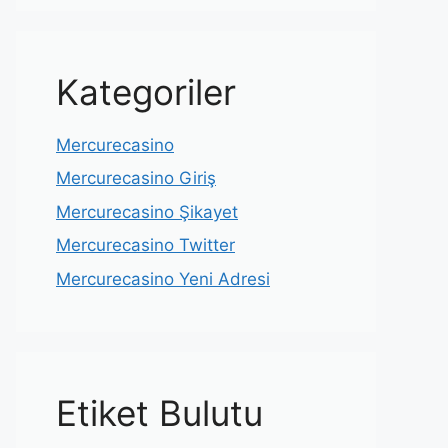
Kategoriler
Mercurecasino
Mercurecasino Giriş
Mercurecasino Şikayet
Mercurecasino Twitter
Mercurecasino Yeni Adresi
Etiket Bulutu