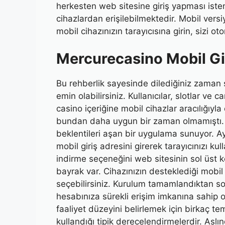
herkesten web sitesine giriş yapması ist
cihazlardan erişilebilmektedir. Mobil vers
mobil cihazınızın tarayıcısına girin, sizi o
Mercurecasino Mobil Gi
Bu rehberlik sayesinde dilediğiniz zama
emin olabilirsiniz. Kullanıcılar, slotlar ve
casino içeriğine mobil cihazlar aracılığıyla
bundan daha uygun bir zaman olmamıştı.
beklentileri aşan bir uygulama sunuyor. A
mobil giriş adresini girerek tarayıcınızı kul
indirme seçeneğini web sitesinin sol üst kö
bayrak var. Cihazınızın desteklediği mobil
seçebilirsiniz. Kurulum tamamlandıktan s
hesabınıza sürekli erişim imkanına sahip o
faaliyet düzeyini belirlemek için birkaç te
kullandığı tipik derecelendirmelerdir. Asl