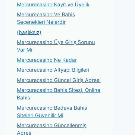
Mercurecasino Kayıt ve Üyelik
Mercurecasino Ve Bahis
Seçenekleri Nelerdir
(başlıksız)
Mercurecasino Üye Giriş Sorunu
Var Mı
Mercurecasino Ne Kadar
Mercurecasino Altyapı Bilgileri
Mercurecasino Güncel Giriş Adresi
Mercurecasino Bahis Sitesi, Online
Bahis
Mercurecasino Bedava Bahis
Siteleri Güvenilir Mi
Mercurecasino Güncellenmiş
Adres