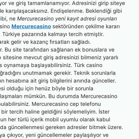
yor ve giriş tamamlanamıyor. Adresinizi girip siteye
yle karşılaşacaksınız. Endişelenme. Beklendiği gibi
gibi, ne
Mercurecasino yeni kayıt adresi oyunları
asino
Mercurecasino
sektöründen çekilme kararı
ürkiye pazarında kalmayı tercih etmiştir.
rak gelir ve kazanç fırsatları sağladı.
ar. Bu site tarafından sağlanan ek bonuslara ve
sitesine mevcut giriş adresinizi bilmeniz yararlı
is oynamaya başlayabilirsiniz. Türk casino
e uğradığını unutmamak gerekir. Teknik sorunlarla
ın hesabına ait giriş bilgilerini anında günceller.
si olduğu için henüz böyle bir sorunla
şılaşmaları mümkün. Bu durumda Mercurecasino
 bulabilirsiniz. Mercurecasino cep telefonu
r tercih haline geldiğini söylemeliyim. İster
olsun her türlü içerik mobil uyumlu olarak kabul
sında güncellenmesi gereken adresler bitmek üzere.
 çıkıyor, yeni güncellemeler paylaşılıyor ve