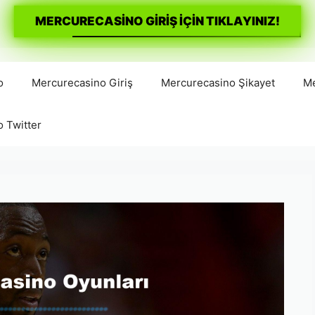
MERCURECASİNO GİRİŞ İÇİN TIKLAYINIZ!
o
Mercurecasino Giriş
Mercurecasino Şikayet
Me
 Twitter