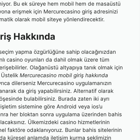
eniyor. Bu ek süreye hem mobil hem de masaüstü
iyona erişmek için Mercurecasino giriş adresinizi
tomatik olarak mobil siteye yönlendirecektir.
riş Hakkında
n seçim yapma özgürlüğüne sahip olacağınızdan
 canlı casino oyunları da dahil olmak üzere tüm
 erişebilirler. Olağanüstü altyapıya tanık olmak için
 Üstelik
Mercurecasino mobil giriş hakkında
yrıca dilerseniz Mercurecasino uygulamanızın
lanarak da giriş yapabilirsiniz. Alternatif olarak
şesinde bulabilirsiniz. Burada zaten iki ayrı
 işletim sistemine göre Android veya ios’u
onra her bloktan sonra uygulama üzerinden bahis
lacaksınız. Ülkemizdeki casino hizmetlerinin
mel faktöre odaklanıyoruz. Bunlar bahis sitelerinin
ında küresel anlamda iletişim kurma şeklimizin