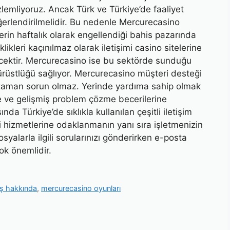
zlemliyoruz. Ancak Türk ve Türkiye’de faaliyet
ğerlendirilmelidir. Bu nedenle Mercurecasino
erin haftalık olarak engellendiği bahis pazarında
ikleri kaçınılmaz olarak iletişimi casino sitelerine
recektir. Mercurecasino ise bu sektörde sunduğu
dürüstlüğü sağlıyor. Mercurecasino müşteri desteği
r zaman sorun olmaz. Yerinde yardıma sahip olmak
şime ve gelişmiş problem çözme becerilerine
nda Türkiye’de sıklıkla kullanılan çeşitli iletişim
i hizmetlerine odaklanmanın yanı sıra işletmenizin
osyalarla ilgili sorularınızı gönderirken e-posta
çok önemlidir.
iş hakkında
,
mercurecasino oyunları