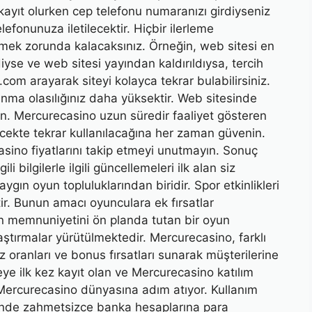
 kayıt olurken cep telefonu numaranızı girdiyseniz
efonunuza iletilecektir. Hiçbir ilerleme
nmek zorunda kalacaksınız. Örneğin, web sitesi en
se ve web sitesi yayından kaldırıldıysa, tercih
om arayarak siteyi kolayca tekrar bulabilirsiniz.
ma olasılığınız daha yüksektir. Web sitesinde
. Mercurecasino uzun süredir faaliyet gösteren
lecekte tekrar kullanılacağına her zaman güvenin.
sino fiyatlarını takip etmeyi unutmayın. Sonuç
li bilgilerle ilgili güncellemeleri ilk alan siz
gın oyun topluluklarından biridir. Spor etkinlikleri
ir. Bunun amacı oyunculara ek fırsatlar
nın memnuniyetini ön planda tutan bir oyun
ştırmalar yürütülmektedir. Mercurecasino, farklı
z oranları ve bonus fırsatları sunarak müşterilerine
ye ilk kez kayıt olan ve Mercurecasino katılım
r Mercurecasino dünyasına adım atıyor. Kullanım
isinde zahmetsizce banka hesaplarına para