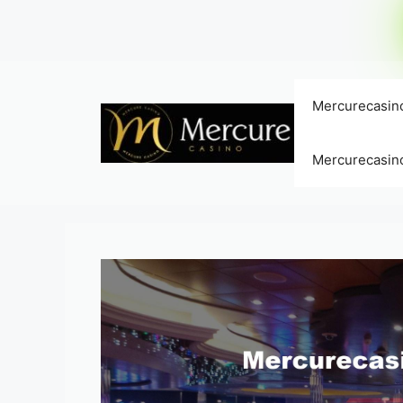
İçeriğe
atla
Mercurecasin
Mercurecasino