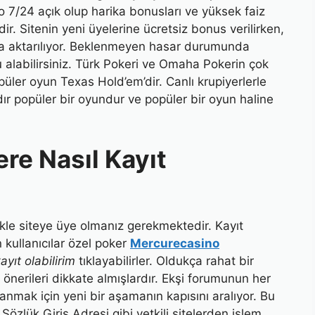
o 7/24 açık olup harika bonusları ve yüksek faiz
idir. Sitenin yeni üyelerine ücretsiz bonus verilirken,
ra aktarılıyor. Beklenmeyen hasar durumunda
alabilirsiniz. Türk Pokeri ve Omaha Pokerin çok
üler oyun Texas Hold’em’dir. Canlı krupiyerlerle
dır popüler bir oyundur ve popüler bir oyun haline
re Nasıl Kayıt
kle siteye üye olmanız gerekmektedir. Kayıt
 kullanıcılar özel poker
Mercurecasino
yıt olabilirim
tıklayabilirler. Oldukça rahat bir
önerileri dikkate almışlardır. Ekşi forumunun her
nmak için yeni bir aşamanın kapısını aralıyor. Bu
özlük Giriş Adresi gibi yetkili sitelerden işlem