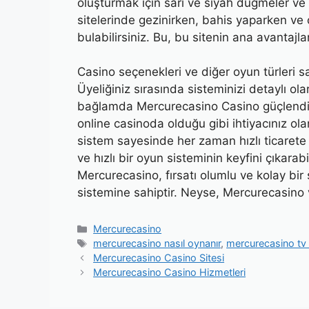
oluşturmak için sarı ve siyah düğmeler ve b
sitelerinde gezinirken, bahis yaparken ve
bulabilirsiniz. Bu, bu sitenin ana avantajlar
Casino seçenekleri ve diğer oyun türleri sağ
Üyeliğiniz sırasında sisteminizi detaylı ola
bağlamda Mercurecasino Casino güçlendiri
online casinoda olduğu gibi ihtiyacınız ola
sistem sayesinde her zaman hızlı ticarete 
ve hızlı bir oyun sisteminin keyfini çıkar
Mercurecasino, fırsatı olumlu ve kolay bi
sistemine sahiptir. Neyse, Mercurecasino ve
Kategoriler
Mercurecasino
Etiketler
mercurecasino nasıl oynanır
,
mercurecasino tv o
Mercurecasino Casino Sitesi
Mercurecasino Casino Hizmetleri