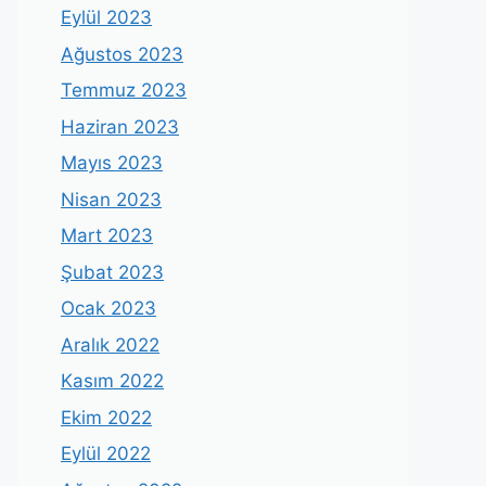
Eylül 2023
Ağustos 2023
Temmuz 2023
Haziran 2023
Mayıs 2023
Nisan 2023
Mart 2023
Şubat 2023
Ocak 2023
Aralık 2022
Kasım 2022
Ekim 2022
Eylül 2022