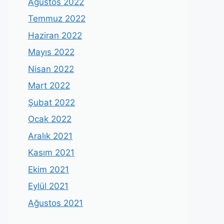
Ağustos 2022
Temmuz 2022
Haziran 2022
Mayıs 2022
Nisan 2022
Mart 2022
Şubat 2022
Ocak 2022
Aralık 2021
Kasım 2021
Ekim 2021
Eylül 2021
Ağustos 2021