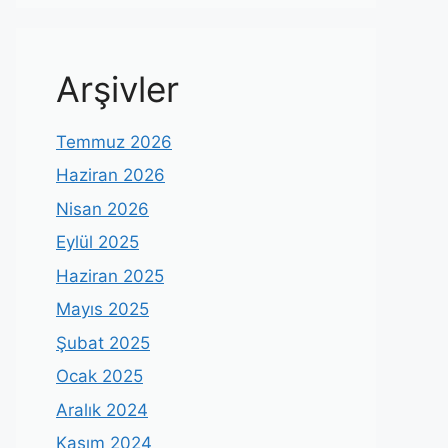
Arşivler
Temmuz 2026
Haziran 2026
Nisan 2026
Eylül 2025
Haziran 2025
Mayıs 2025
Şubat 2025
Ocak 2025
Aralık 2024
Kasım 2024