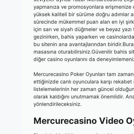
yapmanıza ve promosyonlara erişmenize olan
yüksek kaliteli bir sürüme doğru adımlar 
sürecinde mükemmel puan alan en iyi şirke
için sarı ve siyah düğmeler ve beyaz yazı ti
gezinirken, bahis yaparken ve casinolarda 
bu sitenin ana avantajlarından biridir.Bur
masasına oturabilirsiniz.Güvenilir bahis s
diğer casino oyunlarını da deneyimlemeniz
Mercurecasino Poker Oyunları tam zamanlı b
ettiğinizde canlı oyunculara karşı rekabet
listelemelerinin her zaman güncel olduğunu v
olarak kaldığını unutmamak önemlidir. Ana
yönlendirileceksiniz.
Mercurecasino Video Oy