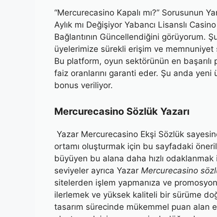
“Mercurecasino Kapalı mı?” Sorusunun Yanı
Aylık mı Değişiyor Yabancı Lisanslı Casin
Bağlantının Güncellendiğini görüyorum. 
üyelerimize sürekli erişim ve memnuniyet 
Bu platform, oyun sektörünün en başarılı p
faiz oranlarını garanti eder. Şu anda yeni
bonus veriliyor.
Mercurecasino Sözlük Yazarı
Yazar Mercurecasino Ekşi Sözlük sayesinde 
ortamı oluşturmak için bu sayfadaki öneril
büyüyen bu alana daha hızlı odaklanmak iç
seviyeler ayrıca Yazar
Mercurecasino sözl
sitelerden işlem yapmanıza ve promosyonlar
ilerlemek ve yüksek kaliteli bir sürüme d
tasarım sürecinde mükemmel puan alan en iy