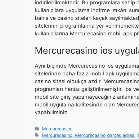
indirilebilmektedir. Bu programlara sahip o
kullanıcılara uygulama indirme imkânı sun
bahis ve casino siteleri kaçak sayılmakta
sitelerinin programlarına yer verilmemekt
kullanıcılarına Mercurecasino mobil apk pr
Mercurecasino ios uygu
Aynı biçimde Mercurecasino ios uygulama
sitelerinde daha fazla mobil apk uygulam
casino sitesi oldukça azdır. Mercurecasi
programları henüz geliştirilmemiştir. İos v
mobil site giriş yapamayacağınız anlamın
mobil uygulama kalitesinde olan Mercurec
yapabilirsiniz.
Kategoriler
Mercurecasino
Etiketler
Mercurecasino
,
Mercurecasino gerçek adresi
,