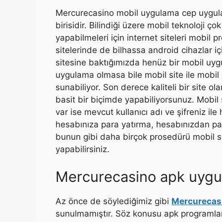
Mercurecasino mobil uygulama cep uygulam
birisidir. Bilindiği üzere mobil teknoloji ço
yapabilmeleri için internet siteleri mobil p
sitelerinde de bilhassa android cihazlar 
sitesine baktığımızda henüz bir mobil uy
uygulama olmasa bile mobil site ile mobil u
sunabiliyor. Son derece kaliteli bir site o
basit bir biçimde yapabiliyorsunuz. Mobil si
var ise mevcut kullanıcı adı ve şifreniz ile
hesabınıza para yatırma, hesabınızdan pa
bunun gibi daha birçok prosedürü mobil s
yapabilirsiniz.
Mercurecasino apk uygu
Az önce de söylediğimiz gibi
Mercurecas
sunulmamıştır. Söz konusu apk programları