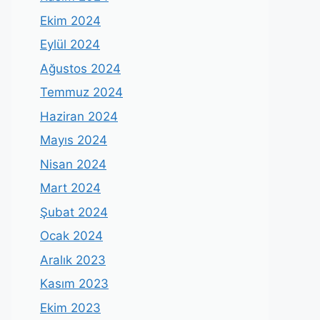
Ekim 2024
Eylül 2024
Ağustos 2024
Temmuz 2024
Haziran 2024
Mayıs 2024
Nisan 2024
Mart 2024
Şubat 2024
Ocak 2024
Aralık 2023
Kasım 2023
Ekim 2023