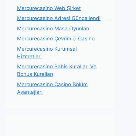
Mercurecasino Web Şirket
Mercurecasino Adresi Güncellendi
Mercurecasino Masa Oyunları
Mercurecasino Çevrimiçi Casino
Mercurecasino Kurumsal
Hizmetleri
Mercurecasino Bahis Kuralları Ve
Bonus Kuralları
Mercurecasino Casino Bölüm
Avantajları