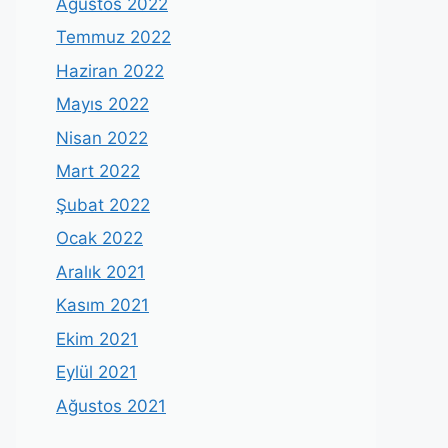
Ağustos 2022
Temmuz 2022
Haziran 2022
Mayıs 2022
Nisan 2022
Mart 2022
Şubat 2022
Ocak 2022
Aralık 2021
Kasım 2021
Ekim 2021
Eylül 2021
Ağustos 2021