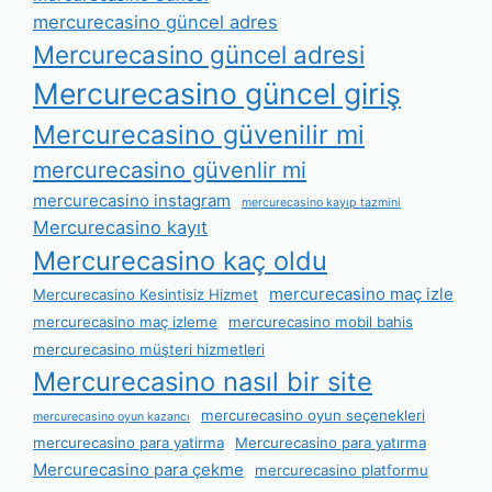
mercurecasino güncel adres
Mercurecasino güncel adresi
Mercurecasino güncel giriş
Mercurecasino güvenilir mi
mercurecasino güvenlir mi
mercurecasino instagram
mercurecasino kayıp tazmini
Mercurecasino kayıt
Mercurecasino kaç oldu
mercurecasino maç izle
Mercurecasino Kesintisiz Hizmet
mercurecasino maç izleme
mercurecasino mobil bahis
mercurecasino müşteri hizmetleri
Mercurecasino nasıl bir site
mercurecasino oyun seçenekleri
mercurecasino oyun kazancı
mercurecasino para yatirma
Mercurecasino para yatırma
Mercurecasino para çekme
mercurecasino platformu