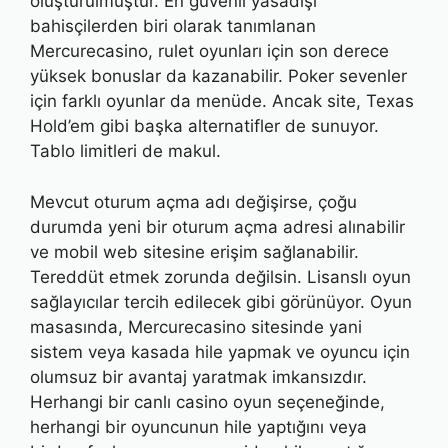
oluşturulmuştur. En güvenli yasadışı
bahisçilerden biri olarak tanımlanan
Mercurecasino, rulet oyunları için son derece
yüksek bonuslar da kazanabilir. Poker sevenler
için farklı oyunlar da menüde. Ancak site, Texas
Hold’em gibi başka alternatifler de sunuyor.
Tablo limitleri de makul.
Mevcut oturum açma adı değişirse, çoğu
durumda yeni bir oturum açma adresi alınabilir
ve mobil web sitesine erişim sağlanabilir.
Tereddüt etmek zorunda değilsin. Lisanslı oyun
sağlayıcılar tercih edilecek gibi görünüyor. Oyun
masasında, Mercurecasino sitesinde yani
sistem veya kasada hile yapmak ve oyuncu için
olumsuz bir avantaj yaratmak imkansızdır.
Herhangi bir canlı casino oyun seçeneğinde,
herhangi bir oyuncunun hile yaptığını veya