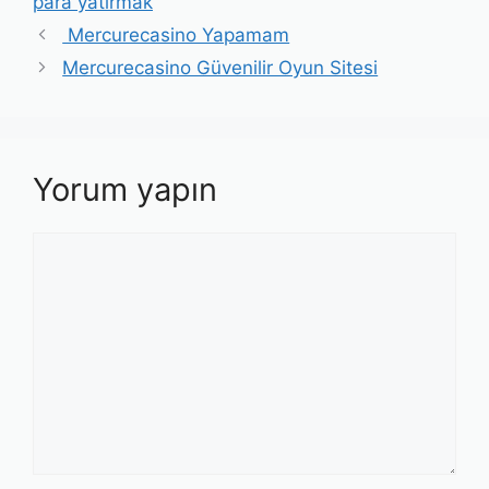
para yatırmak
Mercurecasino Yapamam
Mercurecasino Güvenilir Oyun Sitesi
Yorum yapın
Yorum