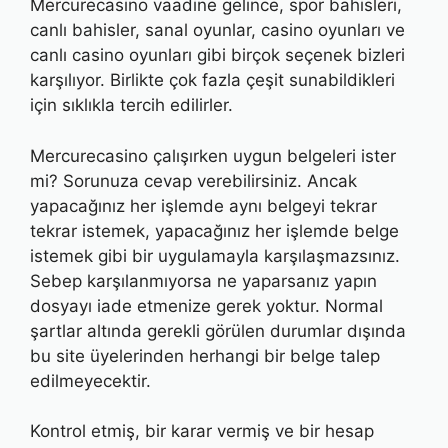
Mercurecasino vaadine gelince, spor bahisleri,
canlı bahisler, sanal oyunlar, casino oyunları ve
canlı casino oyunları gibi birçok seçenek bizleri
karşılıyor. Birlikte çok fazla çeşit sunabildikleri
için sıklıkla tercih edilirler.
Mercurecasino çalışırken uygun belgeleri ister
mi? Sorunuza cevap verebilirsiniz. Ancak
yapacağınız her işlemde aynı belgeyi tekrar
tekrar istemek, yapacağınız her işlemde belge
istemek gibi bir uygulamayla karşılaşmazsınız.
Sebep karşılanmıyorsa ne yaparsanız yapın
dosyayı iade etmenize gerek yoktur. Normal
şartlar altında gerekli görülen durumlar dışında
bu site üyelerinden herhangi bir belge talep
edilmeyecektir.
Kontrol etmiş, bir karar vermiş ve bir hesap