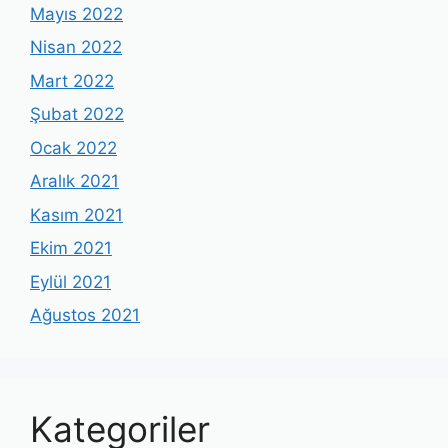
Mayıs 2022
Nisan 2022
Mart 2022
Şubat 2022
Ocak 2022
Aralık 2021
Kasım 2021
Ekim 2021
Eylül 2021
Ağustos 2021
Kategoriler