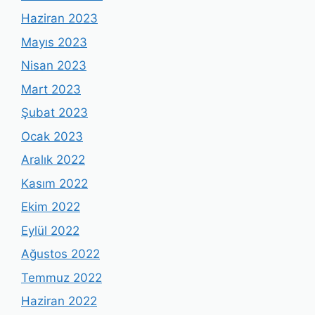
Haziran 2023
Mayıs 2023
Nisan 2023
Mart 2023
Şubat 2023
Ocak 2023
Aralık 2022
Kasım 2022
Ekim 2022
Eylül 2022
Ağustos 2022
Temmuz 2022
Haziran 2022