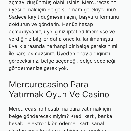
açmayı düşünmüş olabilirsiniz. Mercurecasino
üyesi olmak için belge sunmam gerekiyor mu?
Sadece kayıt düğmesini açın, başvuru formunu
doldurun ve gönderin. Henüz hesap
açmadıysanız, üyeliğiniz iptal edilmemişse ve
verdiğiniz bilgiler daha önce kullanılmamışsa
üyelik sırasında herhangi bir belge gereksinimi
ile karşılaşmazsınız. Üyeden onay aldığınızı
göreceksiniz, belge seçeneği, belge seçeneği
göndermenize gerek yok.
Mercurecasino Para
Yatırmak Oyun Ve Casino
Mercurecasino hesabıma para yatırmak için
belge gönderecek miyim? Kredi kartı, banka
hesabı, elektronik ön ödemeli kart, sanal
cüzdan veya kripto para birimi seçeneklerini