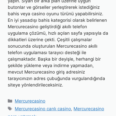
yapın. Siyah bir arka plan üzerine uygun
butonlar ve görseller yerleştirerek istediğiniz
bahis veya casino oyunu türünü yapabilirsiniz.
En iyi yasadışı bahis kategorisi olarak belirlenen
Mercurecasino geliştirdiği akıllı telefon
uygulama çözümü, hızlı açılan sayfa yapısıyla da
dikkatleri üzerine çekti. Çeşitli çalışmalar
sonucunda oluşturulan Mercurecasino akıllı
telefon uygulaması tarayıcı desteği ile
çalışmaktadır. Başka bir deyişle, herhangi bir
şekilde yükleme veya indirme yapmadan,
mevcut Mercurecasino giriş adresiniz
tarayıcınızın adres çubuğunda vurgulandığında
siteye yönlendirileceksiniz.
Kategoriler
Mercurecasino
Etiketler
Mercurecasino canlı casino
,
Mercurecasino