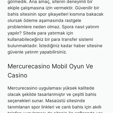
görmedik. Ana amaç, sitenin deneyimli bir
ekiple çalışmasına izin vermektir. Güvenilir bir
bahis sitesinin spor şikayetleri kısmına bakacak
olursak ödeme aşamasında rastgele
problemlere neden olmaz. Spora nasıl yatırım
yapılır? Sitede para yatırmak için
kullanabileceğiniz bir para transfer sistemi
bulunmaktadır. İstediğiniz kadar haber sitesine
güvenle yatırım yapabilirsiniz.
Mercurecasino Mobil Oyun Ve
Casino
Mercurecasino uygulaması yüksek kalitede
olacak şekilde tasarlanmıştır ve çeşitli bahis
seçenekleri sunar. Masaüstü sitesinde
tanımlanan spor linkleri ve canlı bahis için akıllı