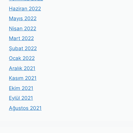
Haziran 2022
Mayıs 2022
Nisan 2022
Mart 2022
Şubat 2022
Ocak 2022
Aralık 2021
Kasım 2021
Ekim 2021
Eylül 2021
Ağustos 2021