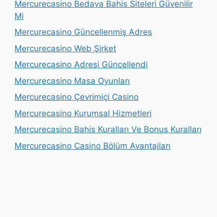
Mercurecasino Bedava Bahis Siteleri Güvenilir
Mi
Mercurecasino Güncellenmiş Adres
Mercurecasino Web Şirket
Mercurecasino Adresi Güncellendi
Mercurecasino Masa Oyunları
Mercurecasino Çevrimiçi Casino
Mercurecasino Kurumsal Hizmetleri
Mercurecasino Bahis Kuralları Ve Bonus Kuralları
Mercurecasino Casino Bölüm Avantajları