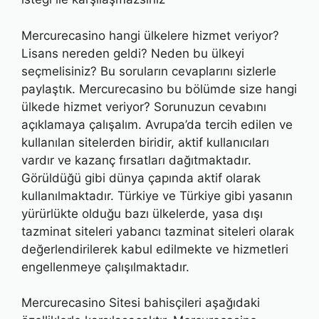
Mercurecasino hangi ülkelere hizmet veriyor?
Lisans nereden geldi? Neden bu ülkeyi
seçmelisiniz? Bu soruların cevaplarını sizlerle
paylaştık. Mercurecasino bu bölümde size hangi
ülkede hizmet veriyor? Sorunuzun cevabını
açıklamaya çalışalım. Avrupa’da tercih edilen ve
kullanılan sitelerden biridir, aktif kullanıcıları
vardır ve kazanç fırsatları dağıtmaktadır.
Görüldüğü gibi dünya çapında aktif olarak
kullanılmaktadır. Türkiye ve Türkiye gibi yasanın
yürürlükte olduğu bazı ülkelerde, yasa dışı
tazminat siteleri yabancı tazminat siteleri olarak
değerlendirilerek kabul edilmekte ve hizmetleri
engellenmeye çalışılmaktadır.
Mercurecasino Sitesi bahisçileri aşağıdaki