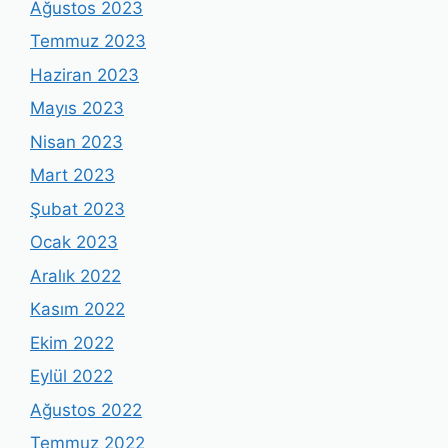
Ağustos 2023
Temmuz 2023
Haziran 2023
Mayıs 2023
Nisan 2023
Mart 2023
Şubat 2023
Ocak 2023
Aralık 2022
Kasım 2022
Ekim 2022
Eylül 2022
Ağustos 2022
Temmuz 2022