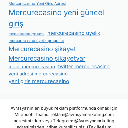
Mercurecasino Yeni Giriş Adresi
Mercurecasino yeni güncel
giriş
mercurecasino üyelik
mercurecasino üye kaydı
mercurecasino üyelik programı
Mercurecasino şikayet
Mercurecasino şikayetvar
twitter mercurecasino
mobil mercurecasino
yeni adresi mercurecasino
yeni giris mercurecasino
Avrasya'nın en büyük reklam platformunda olmak için
Microsoft Teams:
reklam@avrasyamarketing.com
adresimizden veya Telegram: @Avrasyamarketing
adresimizden irtibat kurabilirsiniz. (Tek iletişim