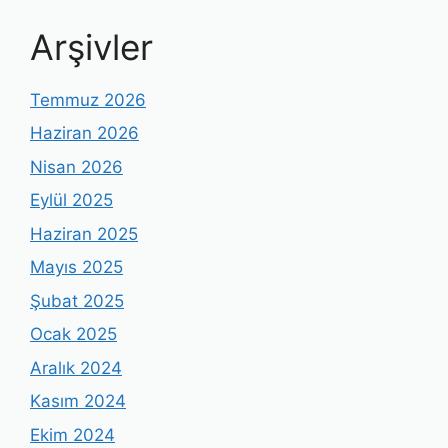
Arşivler
Temmuz 2026
Haziran 2026
Nisan 2026
Eylül 2025
Haziran 2025
Mayıs 2025
Şubat 2025
Ocak 2025
Aralık 2024
Kasım 2024
Ekim 2024