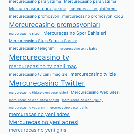
mercurecasino para yatirma
Mercurecasino para yatırma
Mercurecasino para çekme
mercurecasino platformu
mercurecasino promosyon
mercurecasino promosyon kodu
Mercurecasino promosyonları
Mercurecasino Spor Bahisleri
mercurecasino sitesi
Mercurecasino Sıkça Sorulan Sorular
mercurecasino telegram
mercurecasino tenis bahis
Mercurecasino tv
mercurecasino tv canli maç
mercurecasino tv izle
mercurecasino tv canli maç izle
Mercurecasino Twitter
Mercurecasino Web Sitesi
mercurecasino türkçe oyun seçenekleri
mercurecasino web sitesi erişimi
mercurecasino web üyeliği
mercurecasino yaptırım
mercurecasino yasal bahis
mercurecasino yeni adres
Mercurecasino yeni adresi
mercurecasino yeni giris