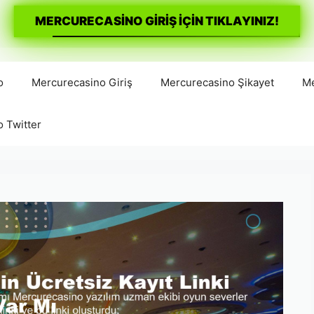
MERCURECASİNO GİRİŞ İÇİN TIKLAYINIZ!
o
Mercurecasino Giriş
Mercurecasino Şikayet
Me
 Twitter