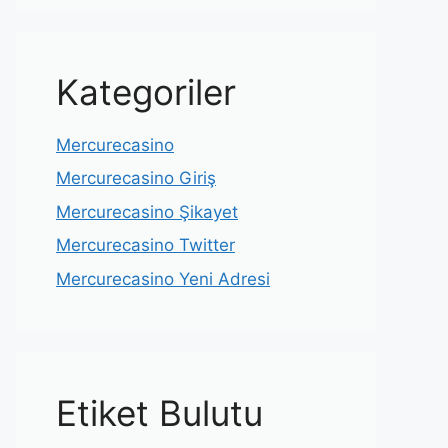
Kategoriler
Mercurecasino
Mercurecasino Giriş
Mercurecasino Şikayet
Mercurecasino Twitter
Mercurecasino Yeni Adresi
Etiket Bulutu