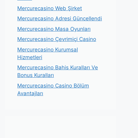
Mercurecasino Web Şirket
Mercurecasino Adresi Güncellendi
Mercurecasino Masa Oyunları
Mercurecasino Çevrimiçi Casino
Mercurecasino Kurumsal
Hizmetleri
Mercurecasino Bahis Kuralları Ve
Bonus Kuralları
Mercurecasino Casino Bölüm
Avantajları