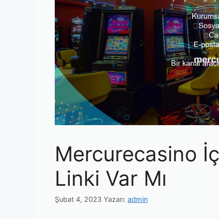
Mercurecasino İç
Linki Var Mı
Şubat 4, 2023
Yazarı:
admin