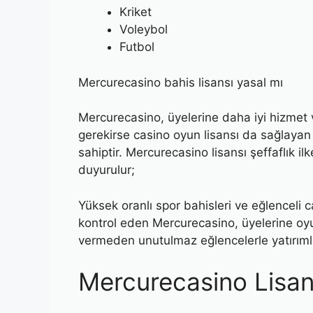
Kriket
Voleybol
Futbol
Mercurecasino bahis lisansı yasal mı
Mercurecasino, üyelerine daha iyi hizmet v
gerekirse casino oyun lisansı da sağlayan u
sahiptir. Mercurecasino lisansı şeffaflık 
duyurulur;
Yüksek oranlı spor bahisleri ve eğlenceli c
kontrol eden Mercurecasino, üyelerine oyu
vermeden unutulmaz eğlencelerle yatırımla
Mercurecasino Lisans