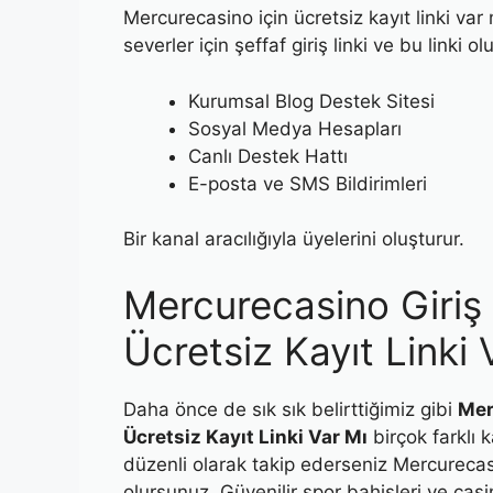
Mercurecasino için ücretsiz kayıt linki va
severler için şeffaf giriş linki ve bu linki o
Kurumsal Blog Destek Sitesi
Sosyal Medya Hesapları
Canlı Destek Hattı
E-posta ve SMS Bildirimleri
Bir kanal aracılığıyla üyelerini oluşturur.
Mercurecasino Giriş A
Ücretsiz Kayıt Linki 
Daha önce de sık sık belirttiğimiz gibi
Mer
Ücretsiz Kayıt Linki Var Mı
birçok farklı 
düzenli olarak takip ederseniz Mercurecasi
olursunuz. Güvenilir spor bahisleri ve cas