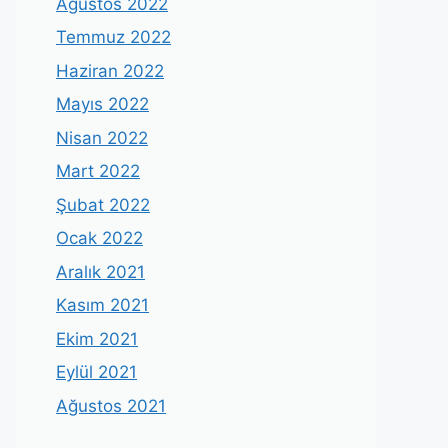
Ağustos 2022
Temmuz 2022
Haziran 2022
Mayıs 2022
Nisan 2022
Mart 2022
Şubat 2022
Ocak 2022
Aralık 2021
Kasım 2021
Ekim 2021
Eylül 2021
Ağustos 2021