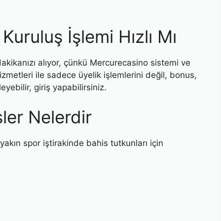
Kuruluş İşlemi Hızlı Mı
kikanızı alıyor, çünkü Mercurecasino sistemi ve
metleri ile sadece üyelik işlemlerini değil, bonus,
ebilir, giriş yapabilirsiniz.
ler Nelerdir
akın spor iştirakinde bahis tutkunları için