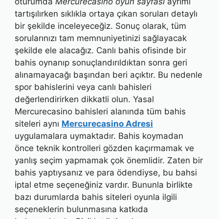
oturumda
Mercurecasino oyun sayfası
ayrımı
tartışılırken sıklıkla ortaya çıkan soruları detaylı
bir şekilde inceleyeceğiz. Sonuç olarak, tüm
sorularınızı tam memnuniyetinizi sağlayacak
şekilde ele alacağız. Canlı bahis ofisinde bir
bahis oynanıp sonuçlandırıldıktan sonra geri
alınamayacağı başından beri açıktır. Bu nedenle
spor bahislerini veya canlı bahisleri
değerlendirirken dikkatli olun. Yasal
Mercurecasino bahisleri alanında tüm bahis
siteleri aynı
Mercurecasino Adresi
uygulamalara uymaktadır. Bahis koymadan
önce teknik kontrolleri gözden kaçırmamak ve
yanlış seçim yapmamak çok önemlidir. Zaten bir
bahis yaptıysanız ve para ödendiyse, bu bahsi
iptal etme seçeneğiniz vardır. Bununla birlikte
bazı durumlarda bahis siteleri oyunla ilgili
seçeneklerin bulunmasına katkıda