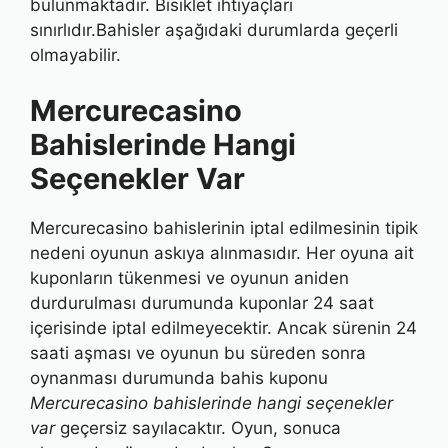
bulunmaktadır. Bisiklet ihtiyaçları
sınırlıdır.Bahisler aşağıdaki durumlarda geçerli
olmayabilir.
Mercurecasino
Bahislerinde Hangi
Seçenekler Var
Mercurecasino bahislerinin iptal edilmesinin tipik
nedeni oyunun askıya alınmasıdır. Her oyuna ait
kuponların tükenmesi ve oyunun aniden
durdurulması durumunda kuponlar 24 saat
içerisinde iptal edilmeyecektir. Ancak sürenin 24
saati aşması ve oyunun bu süreden sonra
oynanması durumunda bahis kuponu
Mercurecasino bahislerinde hangi seçenekler
var
geçersiz sayılacaktır. Oyun, sonuca