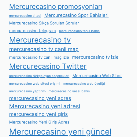
Mercurecasino promosyonları
Mercurecasino Spor Bahisleri
mercurecasino sitesi
Mercurecasino Sıkça Sorulan Sorular
mercurecasino telegram
mercurecasino tenis bahis
Mercurecasino tv
mercurecasino tv canli maç
mercurecasino tv izle
mercurecasino tv canli maç izle
Mercurecasino Twitter
Mercurecasino Web Sitesi
mercurecasino türkçe oyun seçenekleri
mercurecasino web sitesi erişimi
mercurecasino web üyeliği
mercurecasino yaptırım
mercurecasino yasal bahis
mercurecasino yeni adres
Mercurecasino yeni adresi
mercurecasino yeni giris
Mercurecasino Yeni Giriş Adresi
Mercurecasino yeni güncel