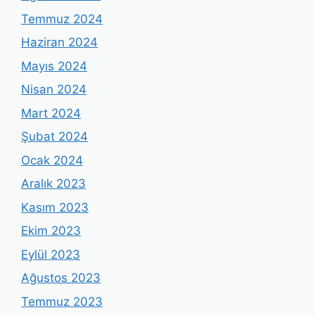
Temmuz 2024
Haziran 2024
Mayıs 2024
Nisan 2024
Mart 2024
Şubat 2024
Ocak 2024
Aralık 2023
Kasım 2023
Ekim 2023
Eylül 2023
Ağustos 2023
Temmuz 2023