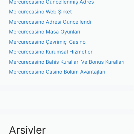
Mercurecasino Güncellenmiş Adres
Mercurecasino Web Şirket
Mercurecasino Adresi Güncellendi
Mercurecasino Masa Oyunları
Mercurecasino Çevrimiçi Casino
Mercurecasino Kurumsal Hizmetleri
Mercurecasino Bahis Kuralları Ve Bonus Kuralları
Mercurecasino Casino Bölüm Avantajları
Arşivler