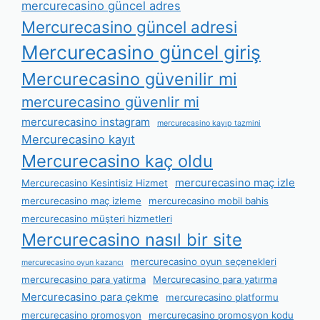
mercurecasino güncel adres
Mercurecasino güncel adresi
Mercurecasino güncel giriş
Mercurecasino güvenilir mi
mercurecasino güvenlir mi
mercurecasino instagram
mercurecasino kayıp tazmini
Mercurecasino kayıt
Mercurecasino kaç oldu
mercurecasino maç izle
Mercurecasino Kesintisiz Hizmet
mercurecasino maç izleme
mercurecasino mobil bahis
mercurecasino müşteri hizmetleri
Mercurecasino nasıl bir site
mercurecasino oyun seçenekleri
mercurecasino oyun kazancı
mercurecasino para yatirma
Mercurecasino para yatırma
Mercurecasino para çekme
mercurecasino platformu
mercurecasino promosyon
mercurecasino promosyon kodu