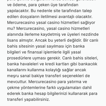
ve ödeme, para çeken üye tarafından
yapılacaktır. Bu nedenle site tarafından talep
edilen dosyaların iletilmesi avantajlı olacaktır.
Mercurecasino yasal casino hizmetleri sağlıyor
mu? Mercurecasino, yasal casino hizmetleri
alanında ilerleme kaydetmiş ve üyeleri nezdinde
lisans almıştır. Ancak bu yeterli değildir. Bir canlı
bahis sitesinin yasal sayılması için banka
bilgileri ve finansal işlemlerle ilgili yasal
prosedürlere uyması gerekir. Canlı bahis siteleri,
banka havaleleri ve kredi kartları gibi bankacılık
kanallarını kullanma kolaylığı sağlar ancak
meşru sanal bakiye transferi seçenekleri de
mevcuttur. Mercurecasino para yatırma ve
çekme yöntemlerine farklı uygulamaları dahil
ederek banka hesap bilgilerinizi kullanarak para
transferi yapabilirsiniz.