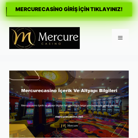
MERCURECASİNO GİRİŞ İÇİN TIKLAYINIZ!
İçeriğe
atla
Menü