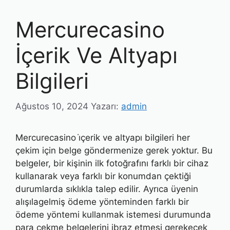
Mercurecasino
İçerik Ve Altyapı
Bilgileri
Ağustos 10, 2024
Yazarı:
admin
Mercurecasino i̇çerik ve altyapı bilgileri her
çekim için belge göndermenize gerek yoktur. Bu
belgeler, bir kişinin ilk fotoğrafını farklı bir cihaz
kullanarak veya farklı bir konumdan çektiği
durumlarda sıklıkla talep edilir. Ayrıca üyenin
alışılagelmiş ödeme yönteminden farklı bir
ödeme yöntemi kullanmak istemesi durumunda
para çekme belgelerini ibraz etmesi gerekecek