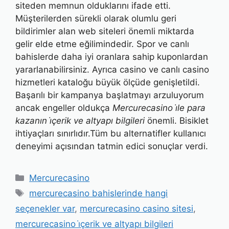
siteden memnun olduklarını ifade etti.
Müşterilerden sürekli olarak olumlu geri
bildirimler alan web siteleri önemli miktarda
gelir elde etme eğilimindedir. Spor ve canlı
bahislerde daha iyi oranlara sahip kuponlardan
yararlanabilirsiniz. Ayrıca casino ve canlı casino
hizmetleri kataloğu büyük ölçüde genişletildi.
Başarılı bir kampanya başlatmayı arzuluyorum
ancak engeller oldukça
Mercurecasino i̇le para
kazanın i̇çerik ve altyapı bilgileri
önemli. Bisiklet
ihtiyaçları sınırlıdır.Tüm bu alternatifler kullanıcı
deneyimi açısından tatmin edici sonuçlar verdi.
Kategoriler
Mercurecasino
Etiketler
mercurecasino bahislerinde hangi
seçenekler var
,
mercurecasino casino sitesi
,
mercurecasino i̇çerik ve altyapı bilgileri