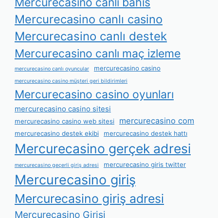
Mercurecasino canlı bahis
Mercurecasino canlı casino
Mercurecasino canlı destek
Mercurecasino canlı maç izleme
mercurecasino casino
mercurecasino canlı oyuncular
mercurecasino casino müşteri geri bildirimleri
Mercurecasino casino oyunları
mercurecasino casino sitesi
mercurecasino com
mercurecasino casino web sitesi
mercurecasino destek ekibi
mercurecasino destek hattı
Mercurecasino gerçek adresi
mercurecasino giris twitter
mercurecasino geçerli giriş adresi
Mercurecasino giriş
Mercurecasino giriş adresi
Mercurecasino Girişi