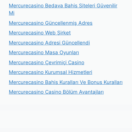
Mercurecasino Bedava Bahis Siteleri Güvenilir
Mi
Mercurecasino Güncellenmiş Adres
Mercurecasino Web Şirket
Mercurecasino Adresi Güncellendi
Mercurecasino Masa Oyunları
Mercurecasino Çevrimiçi Casino
Mercurecasino Kurumsal Hizmetleri
Mercurecasino Bahis Kuralları Ve Bonus Kuralları
Mercurecasino Casino Bölüm Avantajları