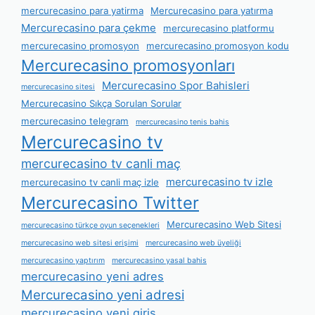
mercurecasino para yatirma
Mercurecasino para yatırma
Mercurecasino para çekme
mercurecasino platformu
mercurecasino promosyon
mercurecasino promosyon kodu
Mercurecasino promosyonları
Mercurecasino Spor Bahisleri
mercurecasino sitesi
Mercurecasino Sıkça Sorulan Sorular
mercurecasino telegram
mercurecasino tenis bahis
Mercurecasino tv
mercurecasino tv canli maç
mercurecasino tv izle
mercurecasino tv canli maç izle
Mercurecasino Twitter
Mercurecasino Web Sitesi
mercurecasino türkçe oyun seçenekleri
mercurecasino web sitesi erişimi
mercurecasino web üyeliği
mercurecasino yaptırım
mercurecasino yasal bahis
mercurecasino yeni adres
Mercurecasino yeni adresi
mercurecasino yeni giris