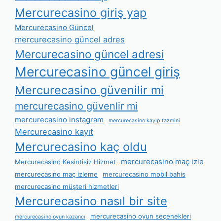
Mercurecasino giriş yap
Mercurecasino Güncel
mercurecasino güncel adres
Mercurecasino güncel adresi
Mercurecasino güncel giriş
Mercurecasino güvenilir mi
mercurecasino güvenlir mi
mercurecasino instagram
mercurecasino kayıp tazmini
Mercurecasino kayıt
Mercurecasino kaç oldu
mercurecasino maç izle
Mercurecasino Kesintisiz Hizmet
mercurecasino maç izleme
mercurecasino mobil bahis
mercurecasino müşteri hizmetleri
Mercurecasino nasıl bir site
mercurecasino oyun seçenekleri
mercurecasino oyun kazancı