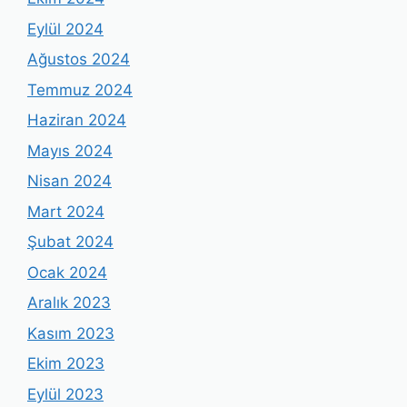
Eylül 2024
Ağustos 2024
Temmuz 2024
Haziran 2024
Mayıs 2024
Nisan 2024
Mart 2024
Şubat 2024
Ocak 2024
Aralık 2023
Kasım 2023
Ekim 2023
Eylül 2023