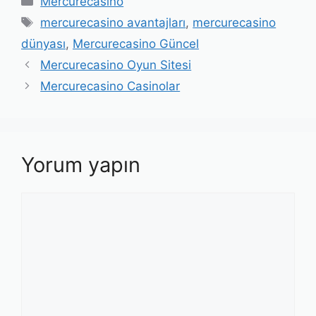
Mercurecasino
Etiketler
mercurecasino avantajları
,
mercurecasino
dünyası
,
Mercurecasino Güncel
Mercurecasino Oyun Sitesi
Mercurecasino Casinolar
Yorum yapın
Yorum