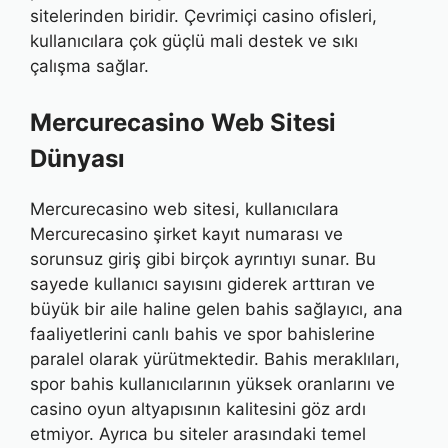
sitelerinden biridir. Çevrimiçi casino ofisleri,
kullanıcılara çok güçlü mali destek ve sıkı
çalışma sağlar.
Mercurecasino Web Sitesi
Dünyası
Mercurecasino web sitesi, kullanıcılara
Mercurecasino şirket kayıt numarası ve
sorunsuz giriş gibi birçok ayrıntıyı sunar. Bu
sayede kullanıcı sayısını giderek arttıran ve
büyük bir aile haline gelen bahis sağlayıcı, ana
faaliyetlerini canlı bahis ve spor bahislerine
paralel olarak yürütmektedir. Bahis meraklıları,
spor bahis kullanıcılarının yüksek oranlarını ve
casino oyun altyapısının kalitesini göz ardı
etmiyor. Ayrıca bu siteler arasındaki temel