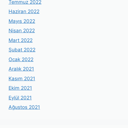
Temmuz 2022
Haziran 2022
Mayıs 2022
Nisan 2022
Mart 2022
Şubat 2022
Ocak 2022
Aralık 2021
Kasım 2021
Ekim 2021
Eylül 2021
Ağustos 2021