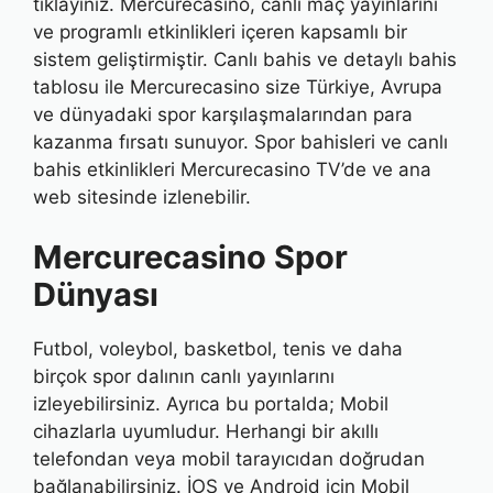
tıklayınız. Mercurecasino, canlı maç yayınlarını
ve programlı etkinlikleri içeren kapsamlı bir
sistem geliştirmiştir. Canlı bahis ve detaylı bahis
tablosu ile Mercurecasino size Türkiye, Avrupa
ve dünyadaki spor karşılaşmalarından para
kazanma fırsatı sunuyor. Spor bahisleri ve canlı
bahis etkinlikleri Mercurecasino TV’de ve ana
web sitesinde izlenebilir.
Mercurecasino Spor
Dünyası
Futbol, voleybol, basketbol, tenis ve daha
birçok spor dalının canlı yayınlarını
izleyebilirsiniz. Ayrıca bu portalda; Mobil
cihazlarla uyumludur. Herhangi bir akıllı
telefondan veya mobil tarayıcıdan doğrudan
bağlanabilirsiniz. İOS ve Android için Mobil