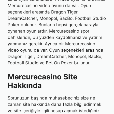
Mercurecasino video oyunu da var. Oyun
seçenekleri arasında Dragon Tiger,
DreamCatcher, Monopol, BacBo, Football Studio
Poker bulunur. Bunların hepsi gerçek parayla
oynanan oyunlardır, Mercurecasino spor
bahisleridir, bu yüzden kaydolmanız ve yatırım
yapmanız gerekir. Ayrıca bir Mercurecasino
video oyunu da var. Oyun seçenekleri arasında
Dragon Tiger, DreamCatcher, Monopol, BacBo,
Football Studio ve Bet On Poker bulunur.
Mercurecasino Site
Hakkında
Sorunuzun başında muhasebeciniz size ne
zaman site hakkında daha fazla bilgi edinmek
ve site içeriğiyle ilgili hesap açmak istediğinizi