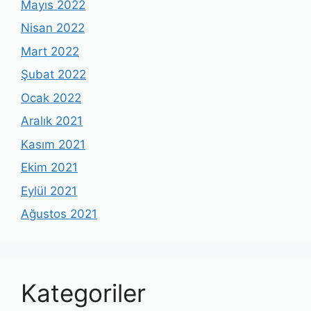
Mayıs 2022
Nisan 2022
Mart 2022
Şubat 2022
Ocak 2022
Aralık 2021
Kasım 2021
Ekim 2021
Eylül 2021
Ağustos 2021
Kategoriler