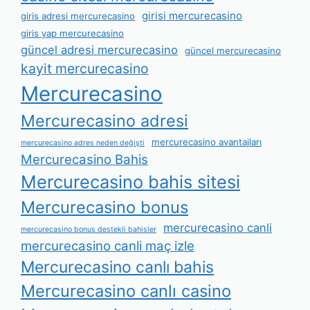
girisi mercurecasino
giris adresi mercurecasino
giris yap mercurecasino
güncel adresi mercurecasino
güncel mercurecasino
kayit mercurecasino
Mercurecasino
Mercurecasino adresi
mercurecasino avantajları
mercurecasino adres neden değişti
Mercurecasino Bahis
Mercurecasino bahis sitesi
Mercurecasino bonus
mercurecasino canli
mercurecasino bonus destekli bahisler
mercurecasino canli maç izle
Mercurecasino canlı bahis
Mercurecasino canlı casino