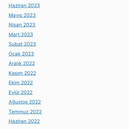
Haziran 2023
Mayıs 2023
Nisan 2023
Mart 2023
Şubat 2023
Ocak 2023
Aralık 2022
Kasım 2022
Ekim 2022
Eylül 2022
Ağustos 2022
Temmuz 2022
Haziran 2022