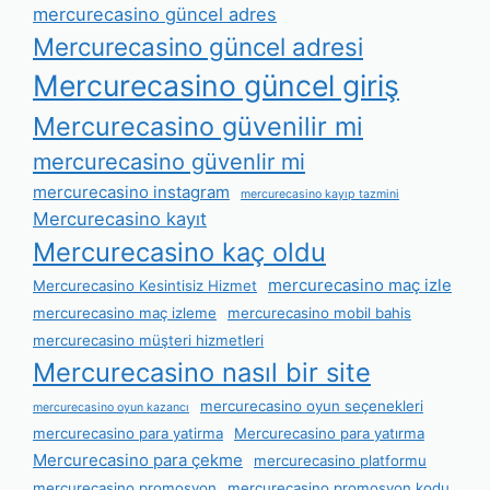
mercurecasino güncel adres
Mercurecasino güncel adresi
Mercurecasino güncel giriş
Mercurecasino güvenilir mi
mercurecasino güvenlir mi
mercurecasino instagram
mercurecasino kayıp tazmini
Mercurecasino kayıt
Mercurecasino kaç oldu
mercurecasino maç izle
Mercurecasino Kesintisiz Hizmet
mercurecasino maç izleme
mercurecasino mobil bahis
mercurecasino müşteri hizmetleri
Mercurecasino nasıl bir site
mercurecasino oyun seçenekleri
mercurecasino oyun kazancı
mercurecasino para yatirma
Mercurecasino para yatırma
Mercurecasino para çekme
mercurecasino platformu
mercurecasino promosyon
mercurecasino promosyon kodu