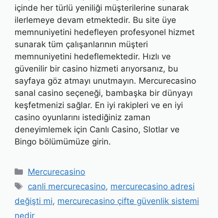
içinde her türlü yeniliği müşterilerine sunarak
ilerlemeye devam etmektedir. Bu site üye
memnuniyetini hedefleyen profesyonel hizmet
sunarak tüm çalışanlarının müşteri
memnuniyetini hedeflemektedir. Hızlı ve
güvenilir bir casino hizmeti arıyorsanız, bu
sayfaya göz atmayı unutmayın. Mercurecasino
sanal casino seçeneği, bambaşka bir dünyayı
keşfetmenizi sağlar. En iyi rakipleri ve en iyi
casino oyunlarını istediğiniz zaman
deneyimlemek için Canlı Casino, Slotlar ve
Bingo bölümümüze girin.
Kategoriler
Mercurecasino
Etiketler
canli mercurecasino
,
mercurecasino adresi
değişti mi
,
mercurecasino çifte güvenlik sistemi
nedir