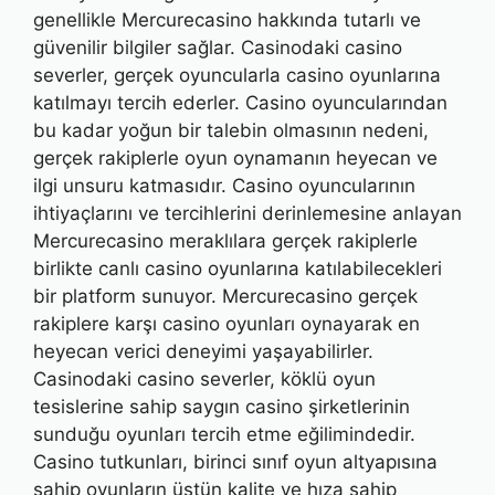
genellikle Mercurecasino hakkında tutarlı ve
güvenilir bilgiler sağlar. Casinodaki casino
severler, gerçek oyuncularla casino oyunlarına
katılmayı tercih ederler. Casino oyuncularından
bu kadar yoğun bir talebin olmasının nedeni,
gerçek rakiplerle oyun oynamanın heyecan ve
ilgi unsuru katmasıdır. Casino oyuncularının
ihtiyaçlarını ve tercihlerini derinlemesine anlayan
Mercurecasino meraklılara gerçek rakiplerle
birlikte canlı casino oyunlarına katılabilecekleri
bir platform sunuyor. Mercurecasino gerçek
rakiplere karşı casino oyunları oynayarak en
heyecan verici deneyimi yaşayabilirler.
Casinodaki casino severler, köklü oyun
tesislerine sahip saygın casino şirketlerinin
sunduğu oyunları tercih etme eğilimindedir.
Casino tutkunları, birinci sınıf oyun altyapısına
sahip oyunların üstün kalite ve hıza sahip