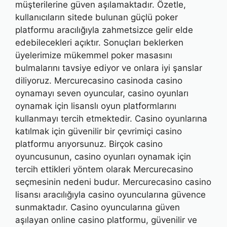
müşterilerine güven aşılamaktadır. Özetle,
kullanıcıların sitede bulunan güçlü poker
platformu aracılığıyla zahmetsizce gelir elde
edebilecekleri açıktır. Sonuçları beklerken
üyelerimize mükemmel poker masasını
bulmalarını tavsiye ediyor ve onlara iyi şanslar
diliyoruz. Mercurecasino casinoda casino
oynamayı seven oyuncular, casino oyunları
oynamak için lisanslı oyun platformlarını
kullanmayı tercih etmektedir. Casino oyunlarına
katılmak için güvenilir bir çevrimiçi casino
platformu arıyorsunuz. Birçok casino
oyuncusunun, casino oyunları oynamak için
tercih ettikleri yöntem olarak Mercurecasino
seçmesinin nedeni budur. Mercurecasino casino
lisansı aracılığıyla casino oyuncularına güvence
sunmaktadır. Casino oyuncularına güven
aşılayan online casino platformu, güvenilir ve