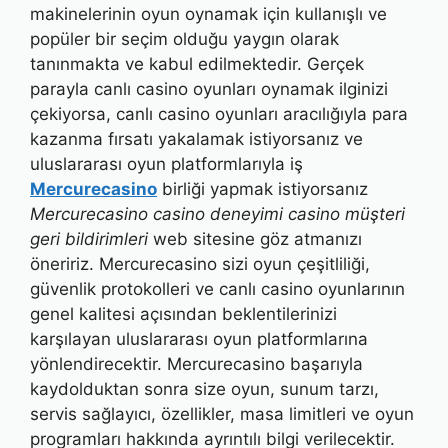
makinelerinin oyun oynamak için kullanışlı ve
popüler bir seçim olduğu yaygın olarak
tanınmakta ve kabul edilmektedir. Gerçek
parayla canlı casino oyunları oynamak ilginizi
çekiyorsa, canlı casino oyunları aracılığıyla para
kazanma fırsatı yakalamak istiyorsanız ve
uluslararası oyun platformlarıyla iş
Mercurecasino
birliği yapmak istiyorsanız
Mercurecasino casino deneyimi casino müşteri
geri bildirimleri
web sitesine göz atmanızı
öneririz. Mercurecasino sizi oyun çeşitliliği,
güvenlik protokolleri ve canlı casino oyunlarının
genel kalitesi açısından beklentilerinizi
karşılayan uluslararası oyun platformlarına
yönlendirecektir. Mercurecasino başarıyla
kaydolduktan sonra size oyun, sunum tarzı,
servis sağlayıcı, özellikler, masa limitleri ve oyun
programları hakkında ayrıntılı bilgi verilecektir.