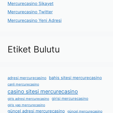
Mercurecasino Şikayet
Mercurecasino Twitter
Mercurecasino Yeni Adresi
Etiket Bulutu
bahis sitesi mercurecasino
adresi mercurecasino
canli mercurecasino
casino sitesi mercurecasino
girisi mercurecasino
giris adresi mercurecasino
giris yap mercurecasino
güncel adresi mercurecasino
güncel mercurecasino