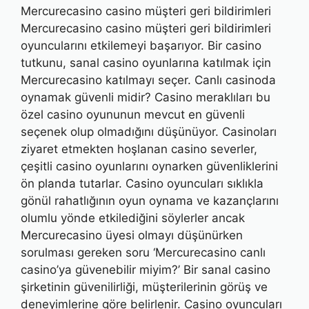
Mercurecasino casino müşteri geri bildirimleri
Mercurecasino casino müşteri geri bildirimleri
oyuncularını etkilemeyi başarıyor. Bir casino
tutkunu, sanal casino oyunlarına katılmak için
Mercurecasino katılmayı seçer. Canlı casinoda
oynamak güvenli midir? Casino meraklıları bu
özel casino oyununun mevcut en güvenli
seçenek olup olmadığını düşünüyor. Casinoları
ziyaret etmekten hoşlanan casino severler,
çeşitli casino oyunlarını oynarken güvenliklerini
ön planda tutarlar. Casino oyuncuları sıklıkla
gönül rahatlığının oyun oynama ve kazançlarını
olumlu yönde etkilediğini söylerler ancak
Mercurecasino üyesi olmayı düşünürken
sorulması gereken soru ‘Mercurecasino canlı
casino’ya güvenebilir miyim?’ Bir sanal casino
şirketinin güvenilirliği, müşterilerinin görüş ve
deneyimlerine göre belirlenir. Casino oyuncuları