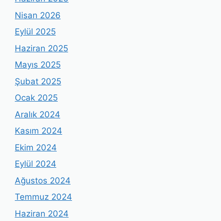
Nisan 2026
Eylül 2025
Haziran 2025
Mayıs 2025
Şubat 2025
Ocak 2025
Aralık 2024
Kasım 2024
Ekim 2024
Eylül 2024
Ağustos 2024
Temmuz 2024
Haziran 2024