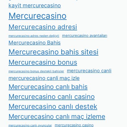
kayit mercurecasino
Mercurecasino
Mercurecasino adresi
mercurecasino avantajları
mercurecasino adres neden değişti
Mercurecasino Bahis
Mercurecasino bahis sitesi
Mercurecasino bonus
mercurecasino canli
mercurecasino bonus destekli bahisler
mercurecasino canli maç izle
Mercurecasino canlı bahis
Mercurecasino canlı casino
Mercurecasino canlı destek
Mercurecasino canlı maç izleme
mercurecasino casino
mercurecasino canlı oyuncular