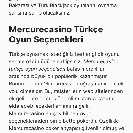
Bakarası ve Türk Blackjack oyunlarını oynama
şansına sahip olacaksınız.
Mercurecasino Türkçe
Oyun Seçenekleri
Türkçe oynamak istediğiniz herhangi bir oyunu
seçme özgürlüğüne sahipsiniz.
Mercurecasino
türkçe oyun seçenekleri
bahis meraklıları
arasında büyük bir popülerlik kazanmıştır.
Bunun nedeni Mercurecasino uğraşmanın birçok
yolu olmasıdır. Bu, müşterilerin web sitelerinden
ek gelir elde ederek önemli miktarda kazanç
elde edebilecekleri anlamına gelir.
Mercurecasino en çok bilinen oyun
seçeneklerinden biri elbette pokerdir. Özellikle
Mercurecasino poker altyapısı güvenilir olmuş ve