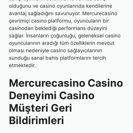
olduğunu ve casino oyunlarında kendilerine
avantaj sağladığını savunuyor. Mercurecasino
çevrimiçi casino platformu, oyuncuların bir
casinodan beklediği performans düzeyini
sağlar. İnsanların çoğunluğu, geleneksel casino
oyuncularının aradığı tüm özelliklerin mevcut
olması nedeniyle casino sağlayıcılarının
sunduğu sanal bahis platformlarını tercih
etmektedir.
Mercurecasino Casino
Deneyimi Casino
Müşteri Geri
Bildirimleri