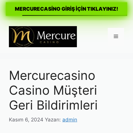
MERCURECASİNO GİRİŞ İÇİN TIKLAYINIZ!
İçeriğe
atla
Menü
Mercurecasino
Casino Müşteri
Geri Bildirimleri
Kasım 6, 2024
Yazarı:
admin