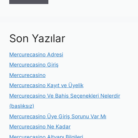
Son Yazılar
Mercurecasino Adresi
Mercurecasino Giriş
Mercurecasino
Mercurecasino Kayıt ve Üyelik
Mercurecasino Ve Bahis Seçenekleri Nelerdir
(başlıksız)
Mercurecasino Üye Giriş Sorunu Var Mı
Mercurecasino Ne Kadar
Mercurecasino Altyapı Bilgileri