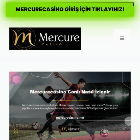
MERCURECASİNO GİRİŞ İÇİN TIKLAYINIZ!
İçeriğe
atla
Menü