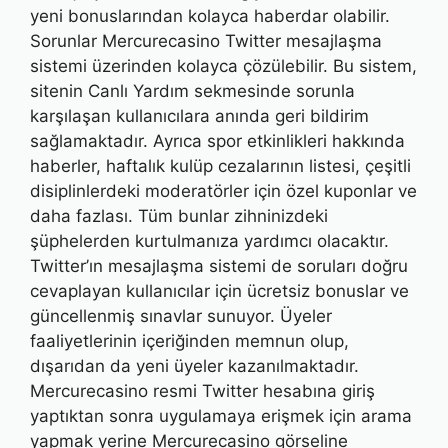
yeni bonuslarından kolayca haberdar olabilir.
Sorunlar Mercurecasino Twitter mesajlaşma
sistemi üzerinden kolayca çözülebilir. Bu sistem,
sitenin Canlı Yardım sekmesinde sorunla
karşılaşan kullanıcılara anında geri bildirim
sağlamaktadır. Ayrıca spor etkinlikleri hakkında
haberler, haftalık kulüp cezalarının listesi, çeşitli
disiplinlerdeki moderatörler için özel kuponlar ve
daha fazlası. Tüm bunlar zihninizdeki
şüphelerden kurtulmanıza yardımcı olacaktır.
Twitter’ın mesajlaşma sistemi de soruları doğru
cevaplayan kullanıcılar için ücretsiz bonuslar ve
güncellenmiş sınavlar sunuyor. Üyeler
faaliyetlerinin içeriğinden memnun olup,
dışarıdan da yeni üyeler kazanılmaktadır.
Mercurecasino resmi Twitter hesabına giriş
yaptıktan sonra uygulamaya erişmek için arama
yapmak yerine Mercurecasino görseline