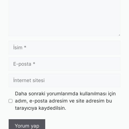
İsim
E-
posta
İnternet
sitesi
Daha sonraki yorumlarımda kullanılması için
adım, e-posta adresim ve site adresim bu
tarayıcıya kaydedilsin.