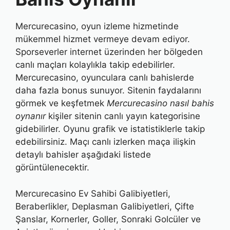
Mercurecasino, oyun izleme hizmetinde
mükemmel hizmet vermeye devam ediyor.
Sporseverler internet üzerinden her bölgeden
canlı maçları kolaylıkla takip edebilirler.
Mercurecasino, oyunculara canlı bahislerde
daha fazla bonus sunuyor. Sitenin faydalarını
görmek ve keşfetmek
Mercurecasino nasıl bahis
oynanır
kişiler sitenin canlı yayın kategorisine
gidebilirler. Oyunu grafik ve istatistiklerle takip
edebilirsiniz. Maçı canlı izlerken maça ilişkin
detaylı bahisler aşağıdaki listede
görüntülenecektir.
Mercurecasino Ev Sahibi Galibiyetleri,
Beraberlikler, Deplasman Galibiyetleri, Çifte
Şanslar, Kornerler, Goller, Sonraki Golcüler ve