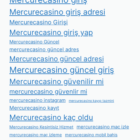
Mercurecasino giriş adresi
Mercurecasino Girişi
Mercurecasino giriş yap
Mercurecasino Güncel
mercurecasino güncel adres
Mercurecasino güncel adresi
Mercurecasino güncel giriş
Mercurecasino güvenilir mi
mercurecasino güvenlir mi
mercurecasino instagram
mercurecasino kayıp tazmini
Mercurecasino kayıt
Mercurecasino kaç oldu
mercurecasino maç izle
Mercurecasino Kesintisiz Hizmet
mercurecasino maç izleme
mercurecasino mobil bahis