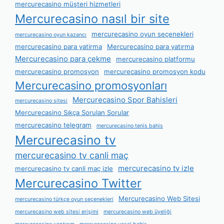
mercurecasino müşteri hizmetleri
Mercurecasino nasıl bir site
mercurecasino oyun seçenekleri
mercurecasino oyun kazancı
mercurecasino para yatirma
Mercurecasino para yatırma
Mercurecasino para çekme
mercurecasino platformu
mercurecasino promosyon
mercurecasino promosyon kodu
Mercurecasino promosyonları
Mercurecasino Spor Bahisleri
mercurecasino sitesi
Mercurecasino Sıkça Sorulan Sorular
mercurecasino telegram
mercurecasino tenis bahis
Mercurecasino tv
mercurecasino tv canli maç
mercurecasino tv izle
mercurecasino tv canli maç izle
Mercurecasino Twitter
Mercurecasino Web Sitesi
mercurecasino türkçe oyun seçenekleri
mercurecasino web sitesi erişimi
mercurecasino web üyeliği