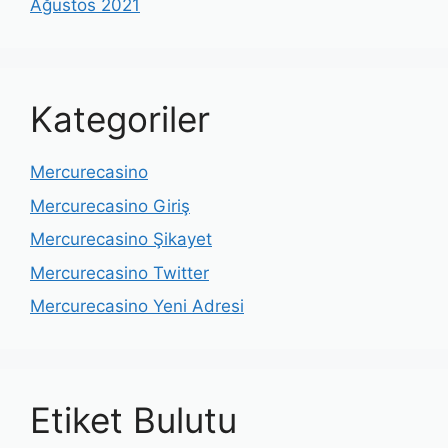
Ağustos 2021
Kategoriler
Mercurecasino
Mercurecasino Giriş
Mercurecasino Şikayet
Mercurecasino Twitter
Mercurecasino Yeni Adresi
Etiket Bulutu