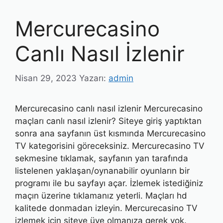
Mercurecasino
Canlı Nasıl İzlenir
Nisan 29, 2023
Yazarı:
admin
Mercurecasino canlı nasıl izlenir Mercurecasino
maçları canlı nasıl izlenir? Siteye giriş yaptıktan
sonra ana sayfanın üst kısmında Mercurecasino
TV kategorisini göreceksiniz. Mercurecasino TV
sekmesine tıklamak, sayfanın yan tarafında
listelenen yaklaşan/oynanabilir oyunların bir
programı ile bu sayfayı açar. İzlemek istediğiniz
maçın üzerine tıklamanız yeterli. Maçları hd
kalitede donmadan izleyin. Mercurecasino TV
izlemek için siteye üye olmanıza gerek yok.