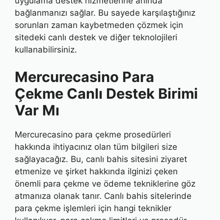
uygulama destek hizmetlerine anında
bağlanmanızı sağlar. Bu sayede karşılaştığınız
sorunları zaman kaybetmeden çözmek için
sitedeki canlı destek ve diğer teknolojileri
kullanabilirsiniz.
Mercurecasino Para
Çekme Canlı Destek Birimi
Var Mı
Mercurecasino para çekme prosedürleri
hakkında ihtiyacınız olan tüm bilgileri size
sağlayacağız. Bu, canlı bahis sitesini ziyaret
etmenize ve şirket hakkında ilginizi çeken
önemli para çekme ve ödeme tekniklerine göz
atmanıza olanak tanır. Canlı bahis sitelerinde
para çekme işlemleri için hangi teknikler