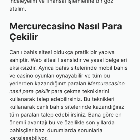
inceleyelim ve finansal işlemlerine bir göz
atalım.
Mercurecasino Nasıl Para
Çekilir
Canlı bahis sitesi oldukça pratik bir yapıya
sahiptir. Web sitesi lisanslıdır ve yasal belgeleri
eksiksizdir. Ayrıca bahis sitelerinde mobil bahis
ve casino oyunları oynayabilir ve tüm bu
yerlerden kazandığınız paraları
Mercurecasino
nasıl para çekilir
para çekme tekniklerini
kullanarak talep edebilirsiniz. Bu teknikleri
kullanarak canlı bahis sitelerinde kazandığınız
tüm paraları talep edebilirsiniz. Bana göre en
önemli avantajı bu ve özellikle son yıllarda
bahisçiler bazı durumlarda sorunlarla
karşılaşabiliyor.