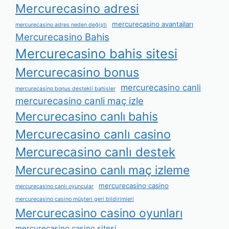
Mercurecasino adresi
mercurecasino avantajları
mercurecasino adres neden değişti
Mercurecasino Bahis
Mercurecasino bahis sitesi
Mercurecasino bonus
mercurecasino canli
mercurecasino bonus destekli bahisler
mercurecasino canli maç izle
Mercurecasino canlı bahis
Mercurecasino canlı casino
Mercurecasino canlı destek
Mercurecasino canlı maç izleme
mercurecasino casino
mercurecasino canlı oyuncular
mercurecasino casino müşteri geri bildirimleri
Mercurecasino casino oyunları
mercurecasino casino sitesi