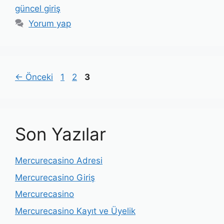
güncel giriş
Yorum yap
Sayfa
Sayfa
Sayfa
←
Önceki
1
2
3
Son Yazılar
Mercurecasino Adresi
Mercurecasino Giriş
Mercurecasino
Mercurecasino Kayıt ve Üyelik