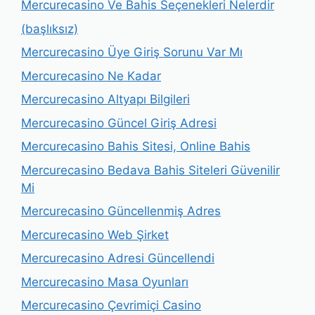
Mercurecasino Ve Bahis Seçenekleri Nelerdir
(başlıksız)
Mercurecasino Üye Giriş Sorunu Var Mı
Mercurecasino Ne Kadar
Mercurecasino Altyapı Bilgileri
Mercurecasino Güncel Giriş Adresi
Mercurecasino Bahis Sitesi, Online Bahis
Mercurecasino Bedava Bahis Siteleri Güvenilir
Mi
Mercurecasino Güncellenmiş Adres
Mercurecasino Web Şirket
Mercurecasino Adresi Güncellendi
Mercurecasino Masa Oyunları
Mercurecasino Çevrimiçi Casino