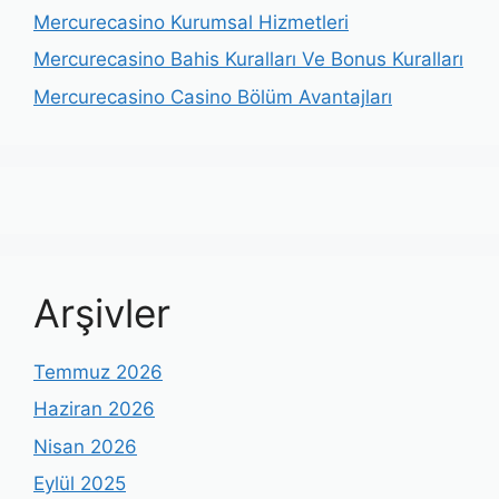
Mercurecasino Kurumsal Hizmetleri
Mercurecasino Bahis Kuralları Ve Bonus Kuralları
Mercurecasino Casino Bölüm Avantajları
Arşivler
Temmuz 2026
Haziran 2026
Nisan 2026
Eylül 2025