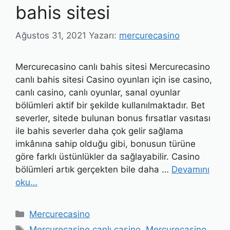
bahis sitesi
Ağustos 31, 2021
Yazarı:
mercurecasino
Mercurecasino canlı bahis sitesi Mercurecasino
canlı bahis sitesi Casino oyunları için ise casino,
canlı casino, canlı oyunlar, sanal oyunlar
bölümleri aktif bir şekilde kullanılmaktadır. Bet
severler, sitede bulunan bonus fırsatlar vasıtası
ile bahis severler daha çok gelir sağlama
imkânına sahip olduğu gibi, bonusun türüne
göre farklı üstünlükler da sağlayabilir. Casino
bölümleri artık gerçekten bile daha …
Devamını
oku…
Kategoriler
Mercurecasino
Etiketler
Mercurecasino canlı casino
,
Mercurecasino