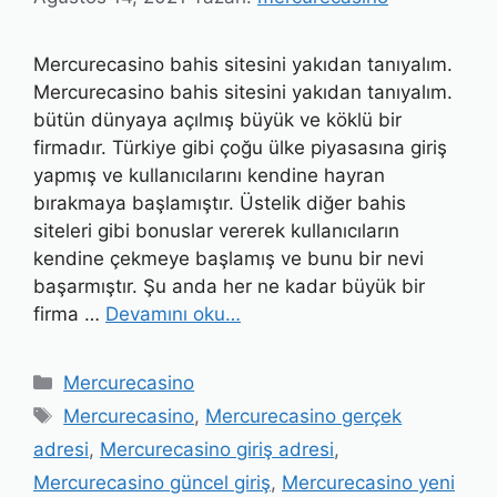
Mercurecasino bahis sitesini yakıdan tanıyalım.
Mercurecasino bahis sitesini yakıdan tanıyalım.
bütün dünyaya açılmış büyük ve köklü bir
firmadır. Türkiye gibi çoğu ülke piyasasına giriş
yapmış ve kullanıcılarını kendine hayran
bırakmaya başlamıştır. Üstelik diğer bahis
siteleri gibi bonuslar vererek kullanıcıların
kendine çekmeye başlamış ve bunu bir nevi
başarmıştır. Şu anda her ne kadar büyük bir
firma …
Devamını oku…
Kategoriler
Mercurecasino
Etiketler
Mercurecasino
,
Mercurecasino gerçek
adresi
,
Mercurecasino giriş adresi
,
Mercurecasino güncel giriş
,
Mercurecasino yeni