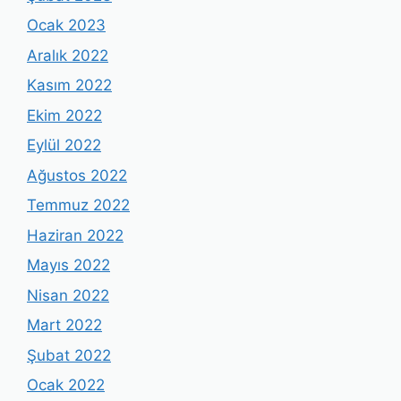
Ocak 2023
Aralık 2022
Kasım 2022
Ekim 2022
Eylül 2022
Ağustos 2022
Temmuz 2022
Haziran 2022
Mayıs 2022
Nisan 2022
Mart 2022
Şubat 2022
Ocak 2022