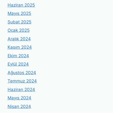
Haziran 2025
Mayıs 2025
Şubat 2025
Ocak 2025
Aralık 2024
Kasım 2024
Ekim 2024
Eylül 2024
Ağustos 2024
Temmuz 2024
Haziran 2024
Mayıs 2024
Nisan 2024