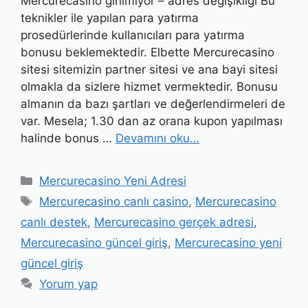
Mercurecasino girilmiyor – adres değişikliği Bu
teknikler ile yapılan para yatırma
prosedürlerinde kullanıcıları para yatırma
bonusu beklemektedir. Elbette Mercurecasino
sitesi sitemizin partner sitesi ve ana bayi sitesi
olmakla da sizlere hizmet vermektedir. Bonusu
almanın da bazı şartları ve değerlendirmeleri de
var. Mesela; 1.30 dan az orana kupon yapılması
halinde bonus …
Devamını oku…
Kategoriler
Mercurecasino Yeni Adresi
Etiketler
Mercurecasino canlı casino
,
Mercurecasino
canlı destek
,
Mercurecasino gerçek adresi
,
Mercurecasino güncel giriş
,
Mercurecasino yeni
güncel giriş
Yorum yap